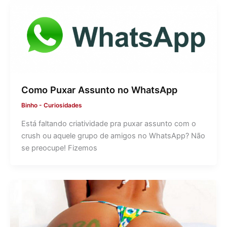
Como Puxar Assunto no WhatsApp
Binho
-
Curiosidades
Está faltando criatividade pra puxar assunto com o
crush ou aquele grupo de amigos no WhatsApp? Não
se preocupe! Fizemos