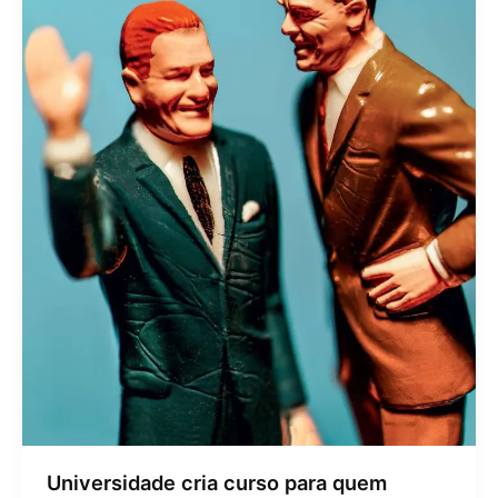
Universidade cria curso para quem