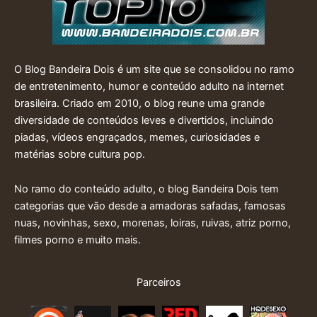
O Blog Bandeira Dois é um site que se consolidou no ramo
de entretenimento, humor e conteúdo adulto na internet
brasileira. Criado em 2010, o blog reune uma grande
diversidade de conteúdos leves e divertidos, incluindo
piadas, vídeos engraçados, memes, curiosidades e
matérias sobre cultura pop.
No ramo do conteúdo adulto, o blog Bandeira Dois tem
categorias que vão desde a amadoras safadas, famosas
nuas, novinhas, sexo, morenas, loiras, ruivas, atriz porno,
filmes porno e muito mais.
Parceiros