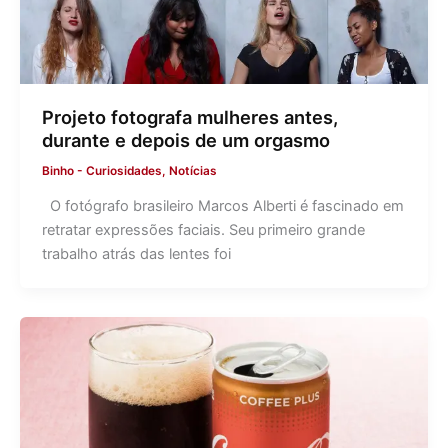
Projeto fotografa mulheres antes,
durante e depois de um orgasmo
Binho
-
Curiosidades
,
Notícias
O fotógrafo brasileiro Marcos Alberti é fascinado em
retratar expressões faciais. Seu primeiro grande
trabalho atrás das lentes foi