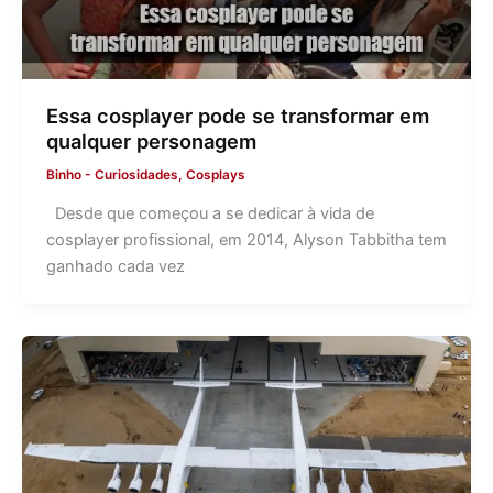
Essa cosplayer pode se transformar em
qualquer personagem
Binho
-
Curiosidades
,
Cosplays
Desde que começou a se dedicar à vida de
cosplayer profissional, em 2014, Alyson Tabbitha tem
ganhado cada vez