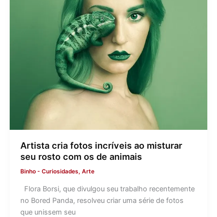
Artista cria fotos incríveis ao misturar
seu rosto com os de animais
Binho
-
Curiosidades
,
Arte
Flora Borsi, que divulgou seu trabalho recentemente
no Bored Panda, resolveu criar uma série de fotos
que unissem seu