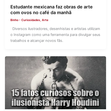
Estudante mexicana faz obras de arte
com ovos no café da manhã
Binho
-
Curiosidades
,
Arte
Diversos ilustradores, desenhistas e artistas utilizam
o Instagram como uma ferramenta para divulgar seus
trabalhos e alcançar novos fãs.