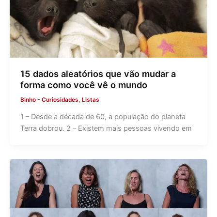
15 dados aleatórios que vão mudar a
forma como você vê o mundo
Binho
-
Curiosidades
,
Listas
1 – Desde a década de 60, a população do planeta
Terra dobrou. 2 – Existem mais pessoas vivendo em