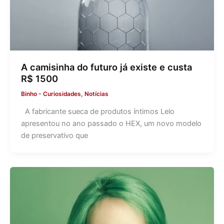
A camisinha do futuro já existe e custa
R$ 1500
Binho
-
Curiosidades
,
Notícias
A fabricante sueca de produtos íntimos Lelo
apresentou no ano passado o HEX, um novo modelo
de preservativo que