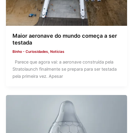
Maior aeronave do mundo começa a ser
testada
Binho
-
Curiosidades
,
Notícias
Parece que agora vai: a aeronave construída pela
Stratolaunch finalmente se prepara para ser testada
pela primeira vez. Apesar