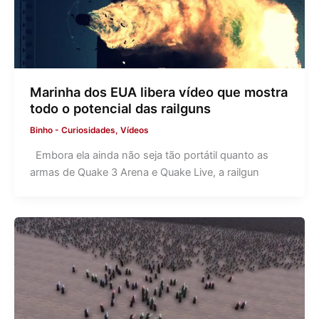
Marinha dos EUA libera vídeo que mostra
todo o potencial das railguns
Binho
-
Curiosidades
,
Vídeos
Embora ela ainda não seja tão portátil quanto as
armas de Quake 3 Arena e Quake Live, a railgun