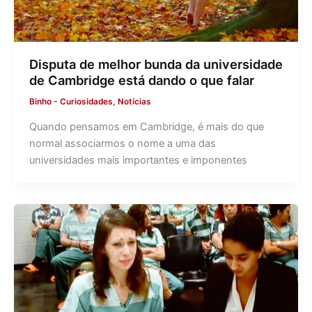
Disputa de melhor bunda da universidade
de Cambridge está dando o que falar
Binho
-
Curiosidades
,
Notícias
Quando pensamos em Cambridge, é mais do que
normal associarmos o nome a uma das
universidades mais importantes e imponentes