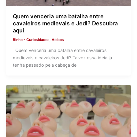
Quem venceria uma batalha entre
cavaleiros medievais e Jedi? Descubra
aqui
Binho
-
Curiosidades
,
Vídeos
Quem venceria uma batalha entre cavaleiros
medievais e cavaleiros Jedi? Talvez essa ideia já
tenha passado pela cabeça de