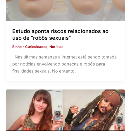
Estudo aponta riscos relacionados ao
uso de “robôs sexuais”
Binho
-
Curiosidades
,
Notícias
Nas últimas semanas a internet está sendo tomada
por notícias envolvendo bonecas e robôs para
finalidades sexuais. No entanto,