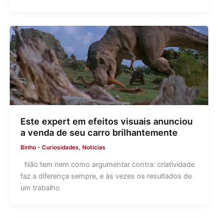
Este expert em efeitos visuais anunciou
a venda de seu carro brilhantemente
Binho
-
Curiosidades
,
Notícias
Não tem nem como argumentar contra: criatividade
faz a diferença sempre, e às vezes os resultados de
um trabalho