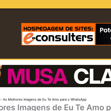
As Melhores Imagens de Eu Te Amo para o WhatsApp
ores Imagens de Eu Te Amo p