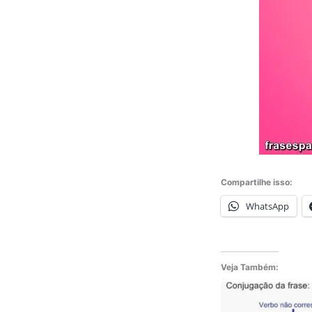
Compartilhe isso:
WhatsApp
Veja Também: