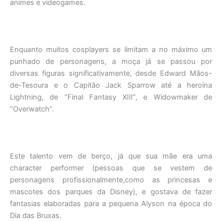
animes e videogames.
Enquanto muitos cosplayers se limitam a no máximo um
punhado de personagens, a moça já se passou por
diversas figuras significativamente, desde Edward Mãos-
de-Tesoura e o Capitão Jack Sparrow até a heroína
Lightning, de “Final Fantasy XIII”, e Widowmaker de
“Overwatch”.
Este talento vem de berço, já que sua mãe era uma
character performer (pessoas que se vestem de
personagens profissionalmente,como as princesas e
mascotes dos parques da Disney), e gostava de fazer
fantasias elaboradas para a pequena Alyson na época do
Dia das Bruxas.