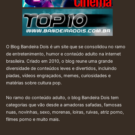
O Blog Bandeira Dois é um site que se consolidou no ramo
de entretenimento, humor e conteúdo adulto na internet
brasileira. Criado em 2010, o blog reune uma grande
diversidade de conteúdos leves e divertidos, incluindo
piadas, vídeos engraçados, memes, curiosidades e
matérias sobre cultura pop.
No ramo do conteúdo adulto, o blog Bandeira Dois tem
categorias que vão desde a amadoras safadas, famosas
nuas, novinhas, sexo, morenas, loiras, ruivas, atriz porno,
filmes porno e muito mais.