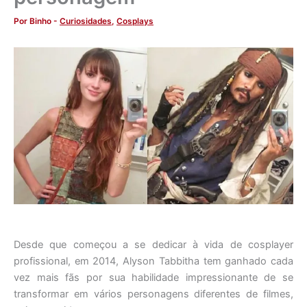
Por
Binho
-
Curiosidades
,
Cosplays
Desde que começou a se dedicar à vida de cosplayer
profissional, em 2014, Alyson Tabbitha tem ganhado cada
vez mais fãs por sua habilidade impressionante de se
transformar em vários personagens diferentes de filmes,