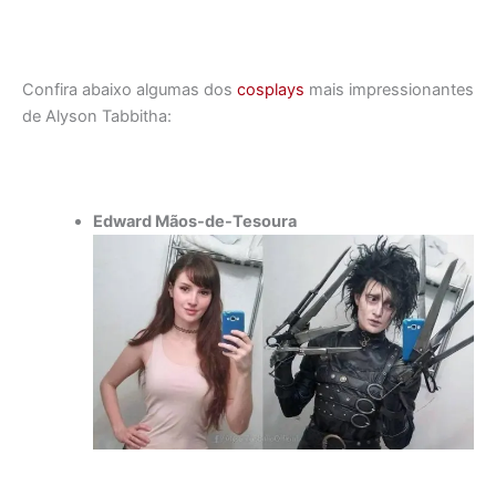
Confira abaixo algumas dos
cosplays
mais impressionantes
de Alyson Tabbitha:
Edward Mãos-de-Tesoura