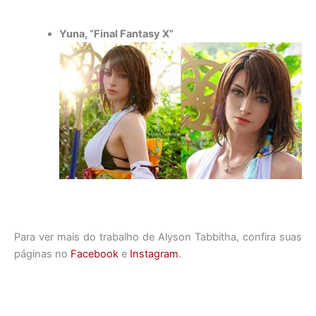
Yuna, “Final Fantasy X”
Para ver mais do trabalho de Alyson Tabbitha, confira suas
páginas no
Facebook
e
Instagram
.