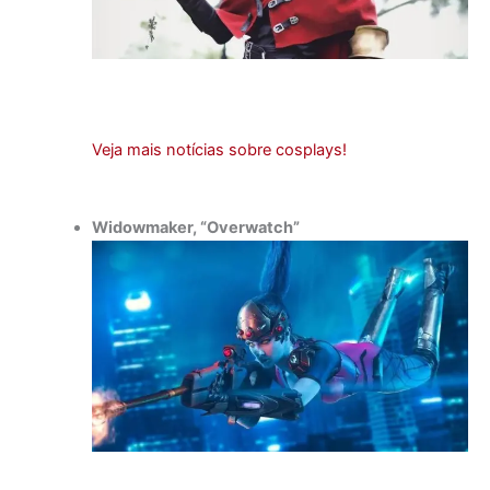
Veja mais notícias sobre cosplays!
Widowmaker, “Overwatch”