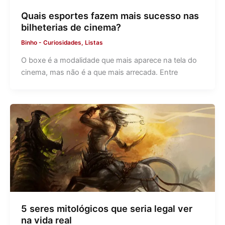
Quais esportes fazem mais sucesso nas
bilheterias de cinema?
Binho
-
Curiosidades
,
Listas
O boxe é a modalidade que mais aparece na tela do
cinema, mas não é a que mais arrecada. Entre
5 seres mitológicos que seria legal ver
na vida real