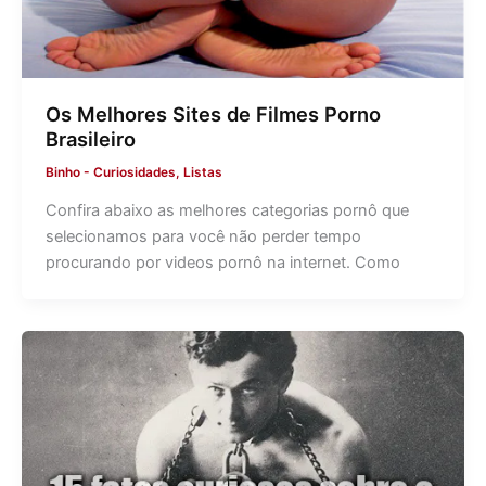
Os Melhores Sites de Filmes Porno
Brasileiro
Binho
-
Curiosidades
,
Listas
Confira abaixo as melhores categorias pornô que
selecionamos para você não perder tempo
procurando por videos pornô na internet. Como