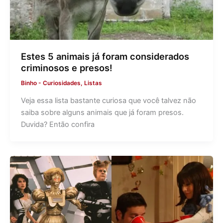
Estes 5 animais já foram considerados
criminosos e presos!
Binho
-
Curiosidades
,
Listas
Veja essa lista bastante curiosa que você talvez não
saiba sobre alguns animais que já foram presos.
Duvida? Então confira