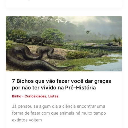
7 Bichos que vão fazer você dar graças
por não ter vivido na Pré-História
Binho
-
Curiosidades
,
Listas
Já pensou se algum dia a ciência encontrar uma
forma de fazer com que animais há muito tempo
extintos voltem