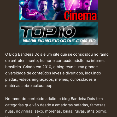
O Blog Bandeira Dois é um site que se consolidou no ramo
de entretenimento, humor e conteúdo adulto na internet
brasileira. Criado em 2010, o blog reune uma grande
diversidade de conteúdos leves e divertidos, incluindo
piadas, vídeos engraçados, memes, curiosidades e
matérias sobre cultura pop.
No ramo do conteúdo adulto, o blog Bandeira Dois tem
categorias que vão desde a amadoras safadas, famosas
nuas, novinhas, sexo, morenas, loiras, ruivas, atriz porno,