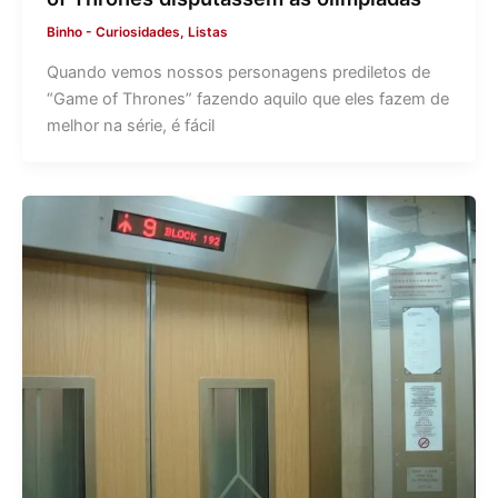
Binho
-
Curiosidades
,
Listas
Quando vemos nossos personagens prediletos de
“Game of Thrones” fazendo aquilo que eles fazem de
melhor na série, é fácil