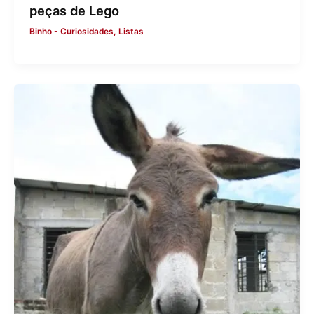
peças de Lego
Binho
-
Curiosidades
,
Listas