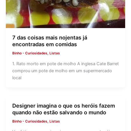
7 das coisas mais nojentas já
encontradas em comidas
Binho
-
Curiosidades
,
Listas
1. Rato morto em pote de molho A inglesa Cate Barret
comprou um pote de molho em um supermercado
local
Designer imagina o que os heróis fazem
quando não estão salvando o mundo
Binho
-
Curiosidades
,
Listas