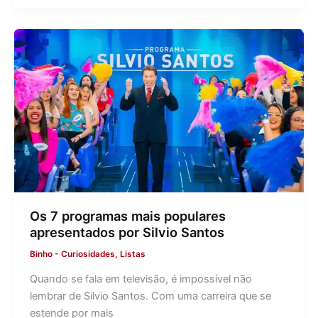
Os 7 programas mais populares
apresentados por Silvio Santos
Binho
-
Curiosidades
,
Listas
Quando se fala em televisão, é impossível não
lembrar de Silvio Santos. Com uma carreira que se
estende por mais