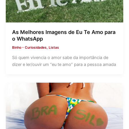
As Melhores Imagens de Eu Te Amo para
o WhatsApp
Binho
-
Curiosidades
,
Listas
Só quem vivencia o amor sabe da importância de
dizer e ler/ouvir um “eu te amo” para a pessoa amada