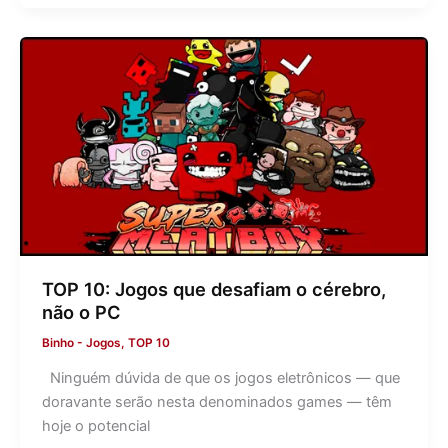
TOP 10: Jogos que desafiam o cérebro,
não o PC
Binho
-
Jogos
,
TOP 10
Ninguém dúvida de que os jogos eletrônicos — que
doravante serão nesta denominados games — têm
hoje o potencial