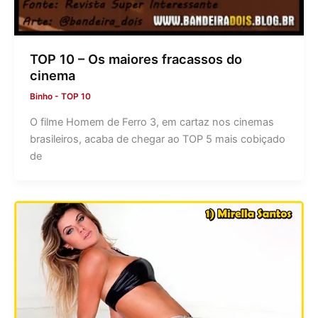
TOP 10 – Os maiores fracassos do
cinema
Binho
-
TOP 10
O filme Homem de Ferro 3, em cartaz nos cinemas
brasileiros, acaba de chegar ao TOP 5 mais cobiçado
de