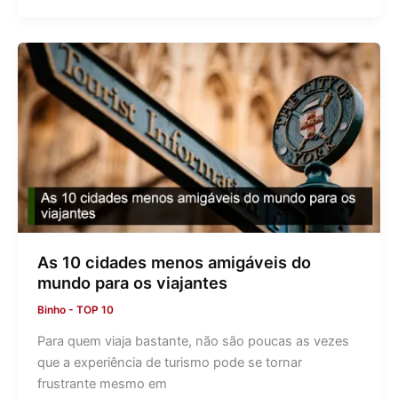
As 10 cidades menos amigáveis do
mundo para os viajantes
Binho
-
TOP 10
Para quem viaja bastante, não são poucas as vezes
que a experiência de turismo pode se tornar
frustrante mesmo em