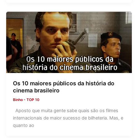
Os 10 maiores públicos da história do
cinema brasileiro
Binho
-
TOP 10
Aposto que muita gente sabe quais são os filmes
internacionais de maior sucesso de bilheteria. Mas, e
quanto ao