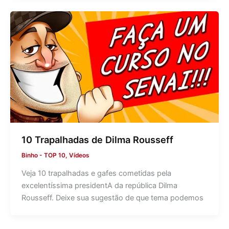
10 Trapalhadas de Dilma Rousseff
Binho
-
TOP 10
,
Vídeos
Veja 10 trapalhadas e gafes cometidas pela
excelentíssima presidentA da república Dilma
Rousseff. Deixe sua sugestão de que tema podemos