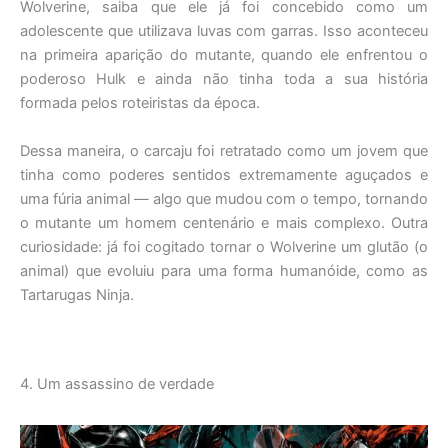
Wolverine, saiba que ele já foi concebido como um
adolescente que utilizava luvas com garras. Isso aconteceu
na primeira aparição do mutante, quando ele enfrentou o
poderoso Hulk e ainda não tinha toda a sua história
formada pelos roteiristas da época.
Dessa maneira, o carcaju foi retratado como um jovem que
tinha como poderes sentidos extremamente aguçados e
uma fúria animal — algo que mudou com o tempo, tornando
o mutante um homem centenário e mais complexo. Outra
curiosidade: já foi cogitado tornar o Wolverine um glutão (o
animal) que evoluiu para uma forma humanóide, como as
Tartarugas Ninja.
4. Um assassino de verdade