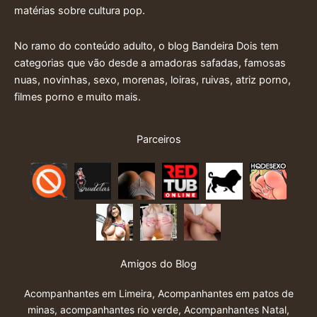
matérias sobre cultura pop.
No ramo do conteúdo adulto, o blog Bandeira Dois tem
categorias que vão desde a amadoras safadas, famosas
nuas, novinhas, sexo, morenas, loiras, ruivas, atriz porno,
filmes porno e muito mais.
Parceiros
Amigos do Blog
Acompanhantes em Limeira
,
Acompanhantes em patos de
minas
,
acompanhantes rio verde
,
Acompanhantes Natal
,