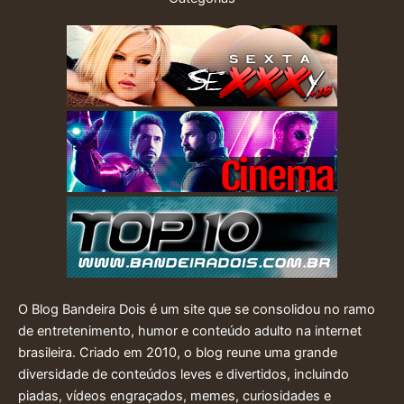
O Blog Bandeira Dois é um site que se consolidou no ramo
de entretenimento, humor e conteúdo adulto na internet
brasileira. Criado em 2010, o blog reune uma grande
diversidade de conteúdos leves e divertidos, incluindo
piadas, vídeos engraçados, memes, curiosidades e