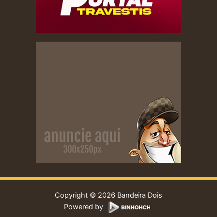
Copyright © 2026 Bandeira Dois
Powered by