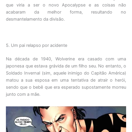
que viria a ser o novo Apocalypse e as coisas não
acabaram da melhor forma, resultando no
desmantelamento da divisão.
5. Um pai relapso por acidente
Na década de 1940, Wolverine era casado com uma
japonesa que estava grávida de um filho seu. No entanto, o
Soldado Invernal (sim, aquele inimigo do Capitão América)
matou a sua esposa em uma tentativa de atrair o herói,
sendo que o bebê que era esperado supostamente morreu
junto com a mãe.