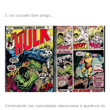
3. Um conceito bem antigo…
Continuando nas curiosidades relacionadas à aparência do