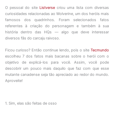
O pessoal do site
Listverse
criou uma lista com diversas
curiosidades relacionadas ao Wolverine, um dos heróis mais
famosos dos quadrinhos. Foram selecionados fatos
referentes à criação do personagem e também à sua
história dentro das HQs — algo que deve interessar
diversos fãs do carcaju raivoso.
Ficou curioso? Então continue lendo, pois o site
Tecmundo
escolheu 7 dos fatos mais bacanas sobre o herói com o
objetivo de explicá-los para você. Assim, você pode
descobrir um pouco mais daquilo que faz com que esse
mutante canadense seja tão apreciado ao redor do mundo.
Aproveite!
1. Sim, elas são feitas de osso