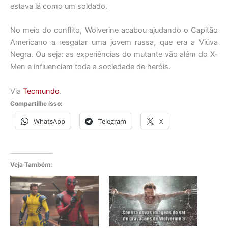
estava lá como um soldado.
No meio do conflito, Wolverine acabou ajudando o Capitão
Americano a resgatar uma jovem russa, que era a Viúva
Negra. Ou seja: as experiências do mutante vão além do X-
Men e influenciam toda a sociedade de heróis.
Via
Tecmundo
.
Compartilhe isso:
WhatsApp
Telegram
X
Veja Também: