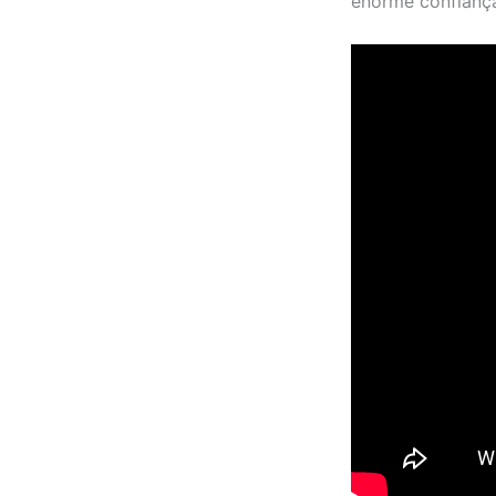
enorme confiança