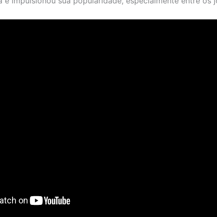
 e impulsionou sua popularidade, especialmente entre os j