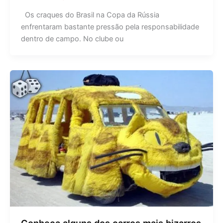
Os craques do Brasil na Copa da Rússia
enfrentaram bastante pressão pela responsabilidade
dentro de campo. No clube ou
Conheça alguns dos carros mais bizarros