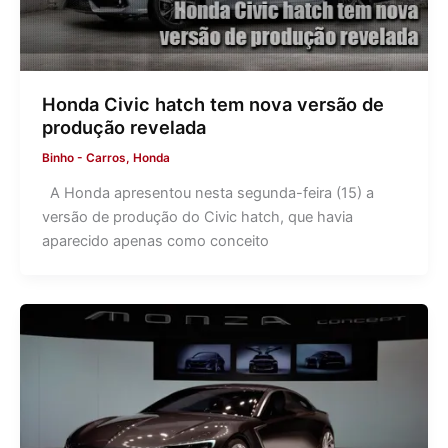
Honda Civic hatch tem nova versão de
produção revelada
Binho
-
Carros
,
Honda
A Honda apresentou nesta segunda-feira (15) a
versão de produção do Civic hatch, que havia
aparecido apenas como conceito