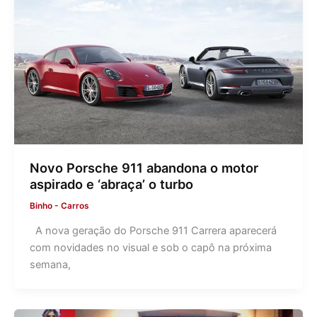
Novo Porsche 911 abandona o motor
aspirado e ‘abraça’ o turbo
Binho
-
Carros
A nova geração do Porsche 911 Carrera aparecerá
com novidades no visual e sob o capô na próxima
semana,