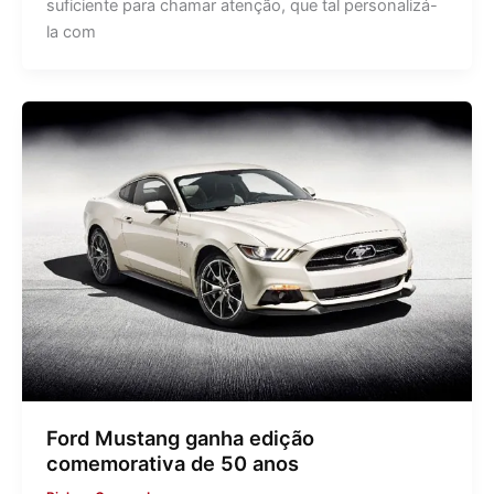
suficiente para chamar atenção, que tal personalizá-
la com
Ford Mustang ganha edição
comemorativa de 50 anos