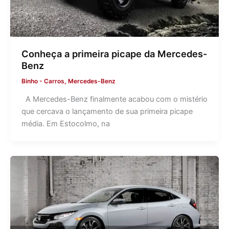
Conheça a primeira picape da Mercedes-
Benz
Binho
-
Carros
,
Mercedes-Benz
A Mercedes-Benz finalmente acabou com o mistério
que cercava o lançamento de sua primeira picape
média. Em Estocolmo, na