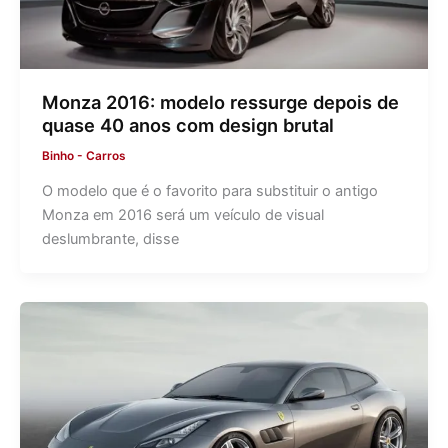
Monza 2016: modelo ressurge depois de
quase 40 anos com design brutal
Binho
-
Carros
O modelo que é o favorito para substituir o antigo
Monza em 2016 será um veículo de visual
deslumbrante, disse