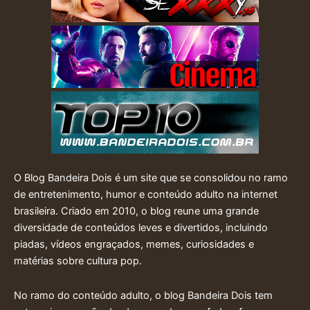
O Blog Bandeira Dois é um site que se consolidou no ramo
de entretenimento, humor e conteúdo adulto na internet
brasileira. Criado em 2010, o blog reune uma grande
diversidade de conteúdos leves e divertidos, incluindo
piadas, vídeos engraçados, memes, curiosidades e
matérias sobre cultura pop.
No ramo do conteúdo adulto, o blog Bandeira Dois tem