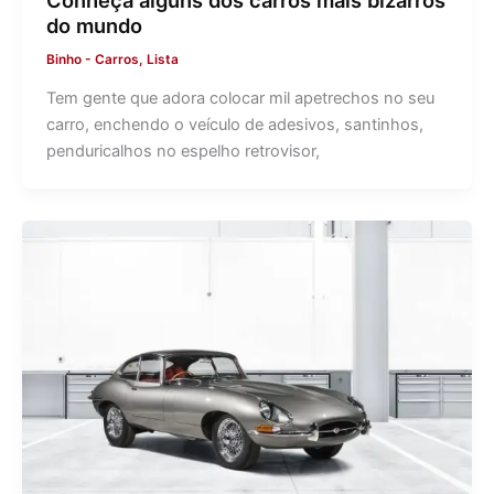
do mundo
Binho
-
Carros
,
Lista
Tem gente que adora colocar mil apetrechos no seu
carro, enchendo o veículo de adesivos, santinhos,
penduricalhos no espelho retrovisor,