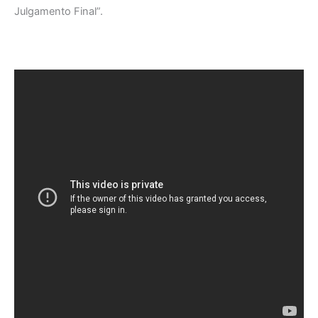
Julgamento Final”.