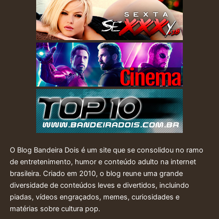
O Blog Bandeira Dois é um site que se consolidou no ramo
de entretenimento, humor e conteúdo adulto na internet
brasileira. Criado em 2010, o blog reune uma grande
diversidade de conteúdos leves e divertidos, incluindo
piadas, vídeos engraçados, memes, curiosidades e
matérias sobre cultura pop.