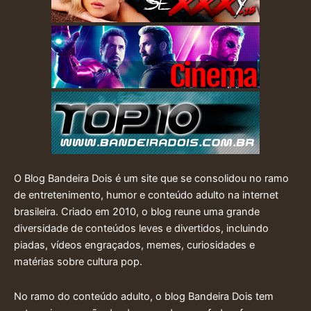
O Blog Bandeira Dois é um site que se consolidou no ramo
de entretenimento, humor e conteúdo adulto na internet
brasileira. Criado em 2010, o blog reune uma grande
diversidade de conteúdos leves e divertidos, incluindo
piadas, vídeos engraçados, memes, curiosidades e
matérias sobre cultura pop.
No ramo do conteúdo adulto, o blog Bandeira Dois tem