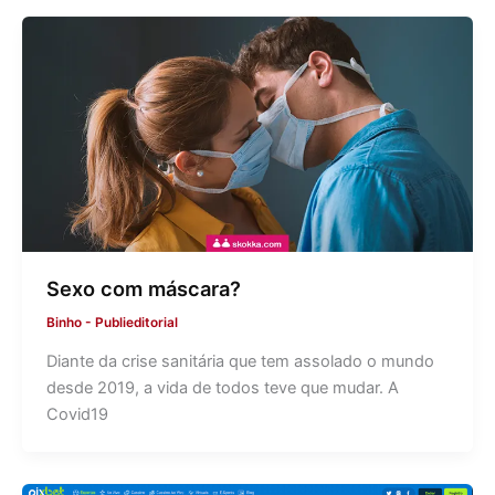
Sexo com máscara?
Binho
-
Publieditorial
Diante da crise sanitária que tem assolado o mundo
desde 2019, a vida de todos teve que mudar. A
Covid19