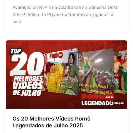
Avaliação do RTP e da volatilidade no Ganesha Gold
O RTP (Return to Player) ou “retorno ao jogador” é
uma
Os 20 Melhores Vídeos Pornô
Legendados de Julho 2025