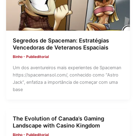
Segredos de Spaceman: Estratégias
Vencedoras de Veteranos Espaciais
Binho
-
Publieditorial
Um dos aventureiros mais experientes de Spaceman
https://spacemansol.com/, conhecido como “Astro
Jack”, enfatiza a importância de começar com uma
base
The Evolution of Canada’s Gaming
Landscape with Casino Kingdom
Binho
-
Publieditorial