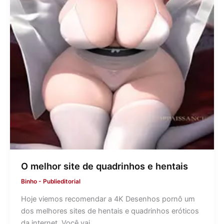
O melhor site de quadrinhos e hentais
Binho
-
Publieditorial
Hoje viemos recomendar a 4K Desenhos pornô um
dos melhores sites de hentais e quadrinhos eróticos
da internet. Você vai