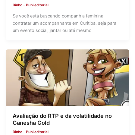
Binho
-
Publieditorial
Se você está buscando companhia feminina
contratar um acompanhante em Curitiba, seja para
um evento social, jantar ou até mesmo
Avaliação do RTP e da volatilidade no
Ganesha Gold
Binho
-
Publieditorial