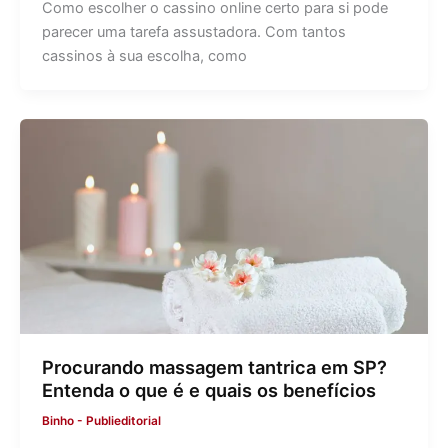
Como escolher o cassino online certo para si pode
parecer uma tarefa assustadora. Com tantos
cassinos à sua escolha, como
Procurando massagem tantrica em SP?
Entenda o que é e quais os benefícios
Binho
-
Publieditorial