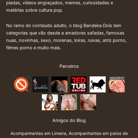
piadas, vídeos engraçados, memes, curiosidades e
matérias sobre cultura pop.
No ramo do conteúdo adulto, o blog Bandeira Dois tem
categorias que vão desde a amadoras safadas, famosas
nuas, novinhas, sexo, morenas, loiras, ruivas, atriz porno,
filmes porno e muito mais.
Parceiros
Amigos do Blog
Acompanhantes em Limeira
,
Acompanhantes em patos de