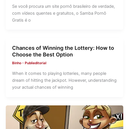
Se você procura um site pornô brasileiro de verdade,
com vídeos quentes e gratuitos, o Samba Pornô
Gratis é o
Chances of Winning the Lottery: How to
Choose the Best Option
Binho
-
Publieditorial
When it comes to playing lotteries, many people
dream of hitting the jackpot. However, understanding
your actual chances of winning