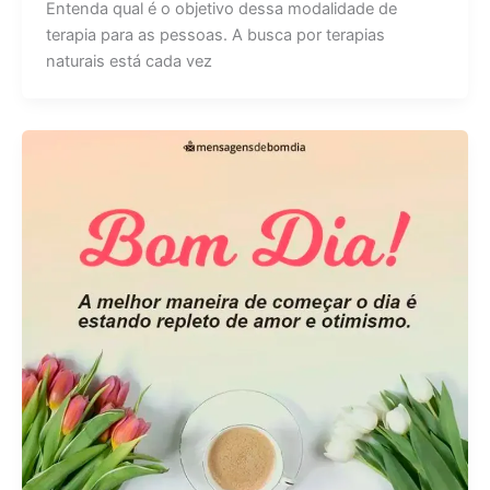
Entenda qual é o objetivo dessa modalidade de
terapia para as pessoas. A busca por terapias
naturais está cada vez