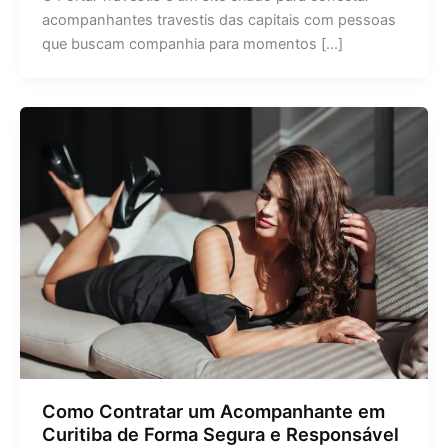
acompanhantes travestis das capitais com pessoas
que buscam companhia para momentos […]
Como Contratar um Acompanhante em
Curitiba de Forma Segura e Responsável