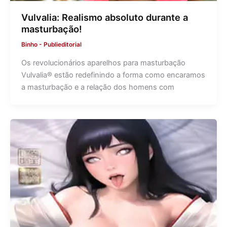
Vulvalia: Realismo absoluto durante a
masturbação!
Binho
-
Publieditorial
Os revolucionários aparelhos para masturbação
Vulvalia® estão redefinindo a forma como encaramos
a masturbação e a relação dos homens com