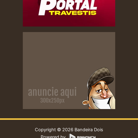
Copyright © 2026 Bandeira Dois
Powered by