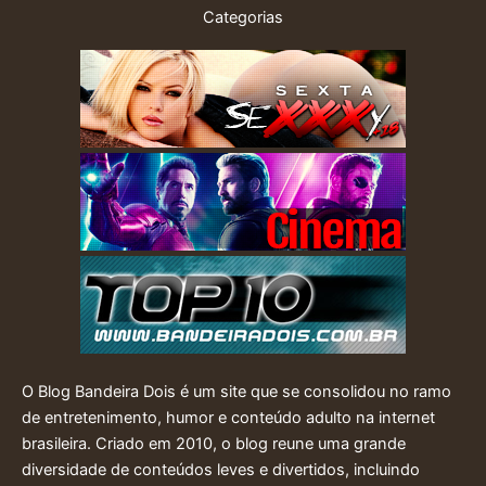
Categorias
O Blog Bandeira Dois é um site que se consolidou no ramo
de entretenimento, humor e conteúdo adulto na internet
brasileira. Criado em 2010, o blog reune uma grande
diversidade de conteúdos leves e divertidos, incluindo