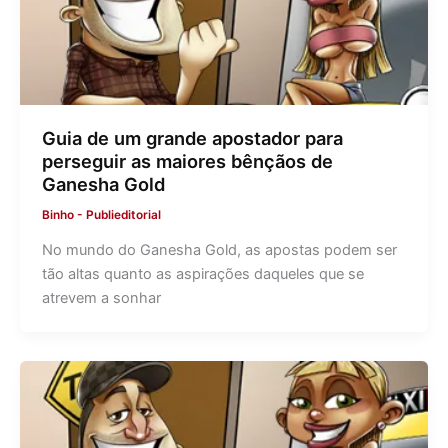
Guia de um grande apostador para
perseguir as maiores bênçãos de
Ganesha Gold
Binho
-
Publieditorial
No mundo do Ganesha Gold, as apostas podem ser
tão altas quanto as aspirações daqueles que se
atrevem a sonhar