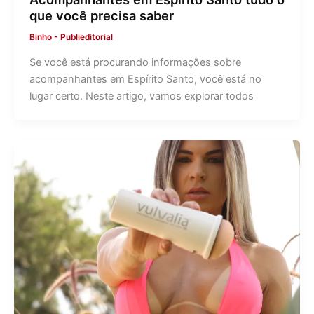
que você precisa saber
Binho
-
Publieditorial
Se você está procurando informações sobre
acompanhantes em Espírito Santo, você está no
lugar certo. Neste artigo, vamos explorar todos