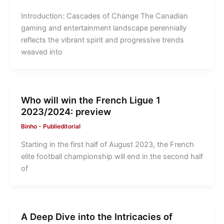
Introduction: Cascades of Change The Canadian
gaming and entertainment landscape perennially
reflects the vibrant spirit and progressive trends
weaved into
Who will win the French Ligue 1
2023/2024: preview
Binho
-
Publieditorial
Starting in the first half of August 2023, the French
elite football championship will end in the second half
of
A Deep Dive into the Intricacies of