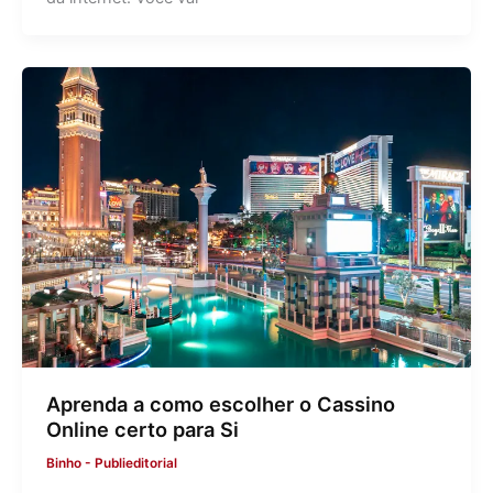
Aprenda a como escolher o Cassino
Online certo para Si
Binho
-
Publieditorial