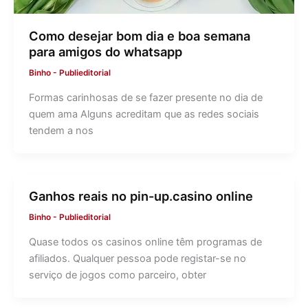
Como desejar bom dia e boa semana
para amigos do whatsapp
Binho
-
Publieditorial
Formas carinhosas de se fazer presente no dia de
quem ama Alguns acreditam que as redes sociais
tendem a nos
Ganhos reais no pin-up.casino online
Binho
-
Publieditorial
Quase todos os casinos online têm programas de
afiliados. Qualquer pessoa pode registar-se no
serviço de jogos como parceiro, obter