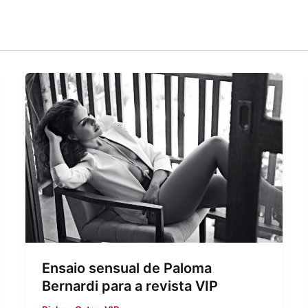
Ensaio sensual de Paloma
Bernardi para a revista VIP