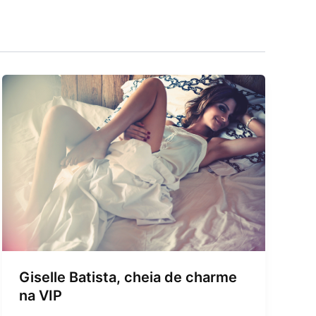
Giselle Batista, cheia de charme
na VIP