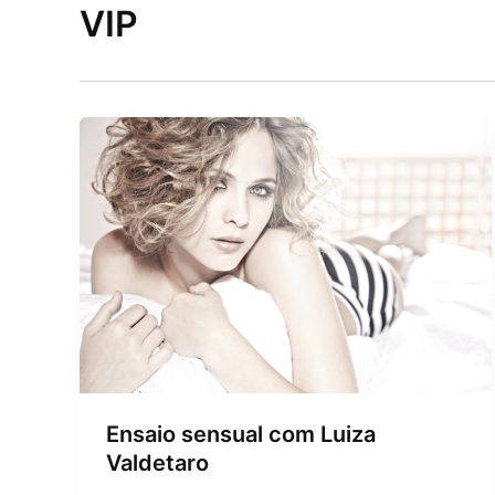
VIP
Ensaio sensual com Luiza
Valdetaro