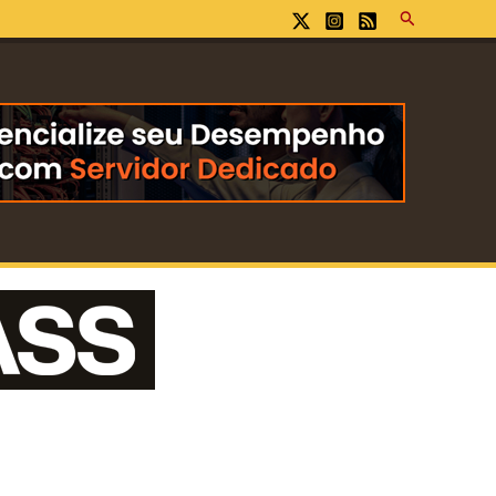
Pesquisar