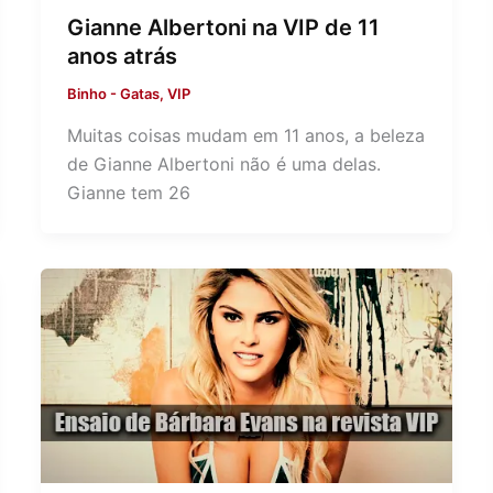
Gianne Albertoni na VIP de 11
anos atrás
Binho
-
Gatas
,
VIP
Muitas coisas mudam em 11 anos, a beleza
de Gianne Albertoni não é uma delas.
Gianne tem 26