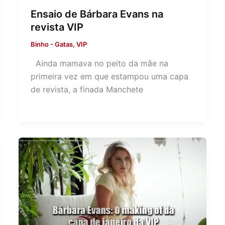
Ensaio de Bárbara Evans na
revista VIP
Binho
-
Gatas
,
VIP
Ainda mamava no peito da mãe na
primeira vez em que estampou uma capa
de revista, a finada Manchete