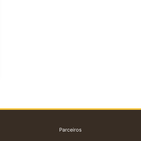
Parceiros