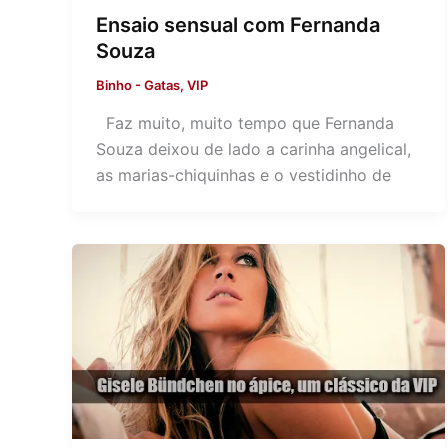
Ensaio sensual com Fernanda
Souza
Binho
-
Gatas
,
VIP
Faz muito, muito tempo que Fernanda
Souza deixou de lado a carinha angelical,
as marias-chiquinhas e o vestidinho de