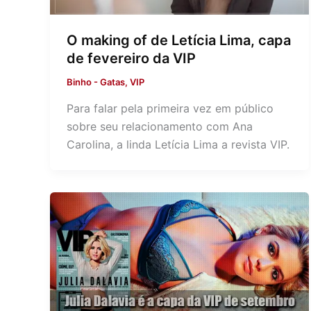
O making of de Letícia Lima, capa
de fevereiro da VIP
Binho
-
Gatas
,
VIP
Para falar pela primeira vez em público
sobre seu relacionamento com Ana
Carolina, a linda Letícia Lima a revista VIP.