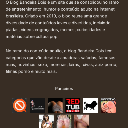
O Blog Bandeira Dois é um site que se consolidou no ramo
de entretenimento, humor e conteúdo adulto na internet
brasileira. Criado em 2010, o blog reune uma grande
diversidade de conteúdos leves e divertidos, incluindo
piadas, vídeos engraçados, memes, curiosidades e
matérias sobre cultura pop.
No ramo do conteúdo adulto, o blog Bandeira Dois tem
categorias que vão desde a amadoras safadas, famosas
nuas, novinhas, sexo, morenas, loiras, ruivas, atriz porno,
filmes porno e muito mais.
Parceiros