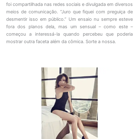
foi compartilhada nas redes sociais e divulgada em diversos
meios de comunicação. “Juro que fiquei com preguiça de
desmentir isso em público.” Um ensaio nu sempre esteve
fora dos planos dela, mas um sensual – como este –
começou a interessá-la quando percebeu que poderia
mostrar outra faceta além da cômica. Sorte a nossa.