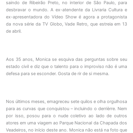
saindo de Ribeirão Preto, no interior de São Paulo, para
desbravar o mundo. A ex-atendente da Livraria Cultura e
ex-apresentadora do Vídeo Show é agora a protagonista
da nova série da TV Globo, Vade Retro, que estreia em 13
de abril.
Aos 35 anos, Monica se esquiva das perguntas sobre seu
estado civil e diz que o talento para o improviso não é uma
defesa para se esconder. Gosta de rir de si mesma.
Nos últimos meses, emagreceu sete quilos e olha orgulhosa
para as curvas que conquistou – incluindo o derrièrre. Nem
por isso, posou para o nude coletivo ao lado de outros
atores em uma viagem ao Parque Nacional da Chapada dos
Veadeiros, no início deste ano. Monica não está na foto que