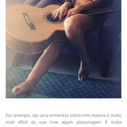
Por exemplo, dar uma entrevista sobre mim mesma é muito
mais difícil do que viver algum personagem. É muita