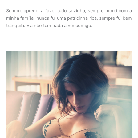
Sempre aprendi a fazer tudo sozinha, sempre morei com a
minha família, nunca fui uma patricinha rica, sempre fui bem
tranquila. Ela não tem nada a ver comigo.