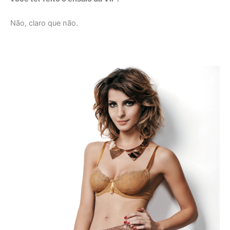
Não, claro que não.