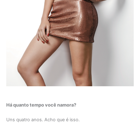
Há quanto tempo você namora?
Uns quatro anos. Acho que é isso.