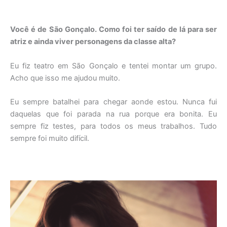
Você é de São Gonçalo. Como foi ter saído de lá para ser
atriz e ainda viver personagens da classe alta?
Eu fiz teatro em São Gonçalo e tentei montar um grupo.
Acho que isso me ajudou muito.
Eu sempre batalhei para chegar aonde estou. Nunca fui
daquelas que foi parada na rua porque era bonita. Eu
sempre fiz testes, para todos os meus trabalhos. Tudo
sempre foi muito difícil.