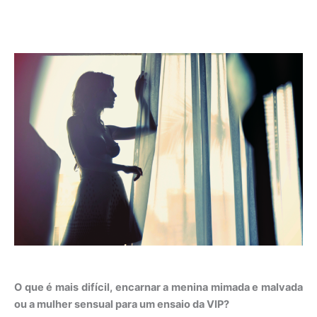
O que é mais difícil, encarnar a menina mimada e malvada
ou a mulher sensual para um ensaio da VIP?