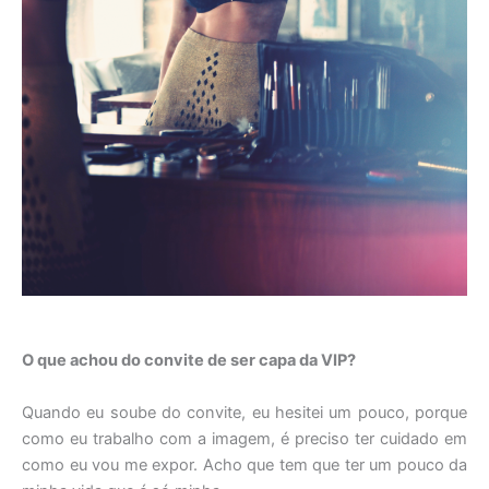
O que achou do convite de ser capa da VIP?
Quando eu soube do convite, eu hesitei um pouco, porque
como eu trabalho com a imagem, é preciso ter cuidado em
como eu vou me expor. Acho que tem que ter um pouco da