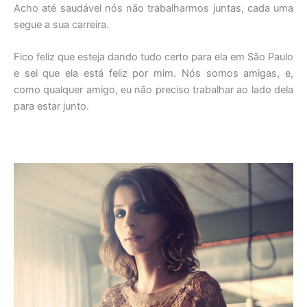
Acho até saudável nós não trabalharmos juntas, cada uma
segue a sua carreira.
Fico feliz que esteja dando tudo certo para ela em São Paulo
e sei que ela está feliz por mim. Nós somos amigas, e,
como qualquer amigo, eu não preciso trabalhar ao lado dela
para estar junto.