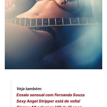
Veja também:
Ensaio sensual com Fernanda Souza
Sexy Angel Stripper está de volta!