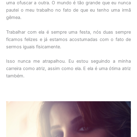
uma ofuscar a outra. O mundo é tão grande que eu nunca
pautei o meu trabalho no fato de que eu tenho uma irmã
gêmea.
Trabalhar com ela é sempre uma festa, nós duas sempre
ficamos felizes e já estamos acostumadas com o fato de
sermos iguais fisicamente.
Isso nunca me atrapalhou. Eu estou seguindo a minha
carreira como atriz, assim como ela. E ela é uma ótima atriz
também.