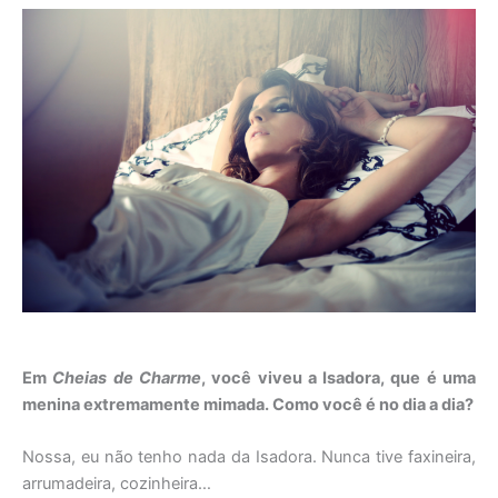
Em
Cheias de Charme
, você viveu a Isadora, que é uma
menina extremamente mimada. Como você é no dia a dia?
Nossa, eu não tenho nada da Isadora. Nunca tive faxineira,
arrumadeira, cozinheira…