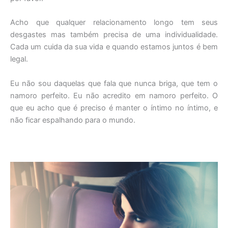
Acho que qualquer relacionamento longo tem seus
desgastes mas também precisa de uma individualidade.
Cada um cuida da sua vida e quando estamos juntos é bem
legal.
Eu não sou daquelas que fala que nunca briga, que tem o
namoro perfeito. Eu não acredito em namoro perfeito. O
que eu acho que é preciso é manter o íntimo no íntimo, e
não ficar espalhando para o mundo.