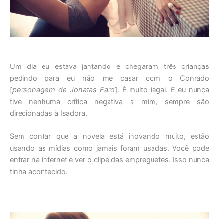
Um dia eu estava jantando e chegaram três crianças
pedindo para eu não me casar com o Conrado
[
personagem de Jonatas Faro
]. É muito legal. E eu nunca
tive nenhuma crítica negativa a mim, sempre são
direcionadas à Isadora.
Sem contar que a novela está inovando muito, estão
usando as mídias como jamais foram usadas. Você pode
entrar na internet e ver o clipe das empreguetes. Isso nunca
tinha acontecido.