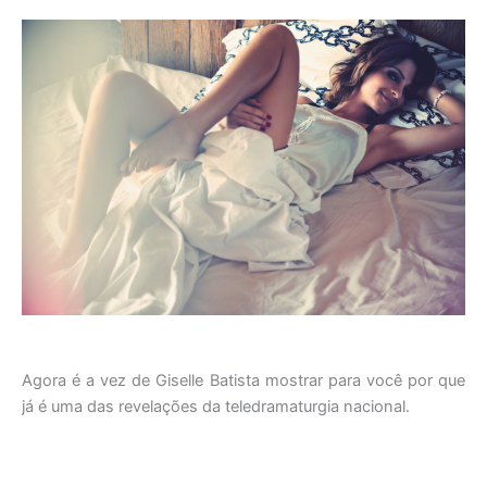
Agora é a vez de Giselle Batista mostrar para você por que
já é uma das revelações da teledramaturgia nacional.