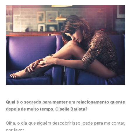
Qual é o segredo para manter um relacionamento quente
depois de muito tempo, Giselle Batista?
Olha, o dia que alguém descobrir isso, pede para me contar,
por favor.