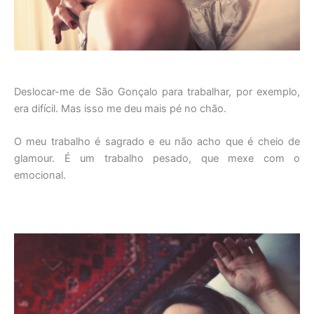
Deslocar-me de São Gonçalo para trabalhar, por exemplo,
era difícil. Mas isso me deu mais pé no chão.
O meu trabalho é sagrado e eu não acho que é cheio de
glamour. É um trabalho pesado, que mexe com o
emocional.