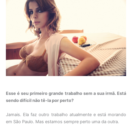
Esse é seu primeiro grande trabalho sem a sua irmã. Está
sendo difícil não tê-la por perto?
Jamais. Ela faz outro trabalho atualmente e está morando
em São Paulo. Mas estamos sempre perto uma da outra.