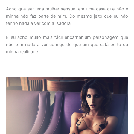
Acho que ser uma mulher sensual em uma casa que não é
minha não faz parte de mim. Do mesmo jeito que eu não
tenho nada a ver com a Isadora.
E eu acho muito mais fácil encarnar um personagem que
não tem nada a ver comigo do que um que está perto da
minha realidade.