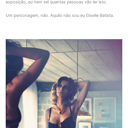
exposição, eu nem sei quantas pessoas vão ler isto.
Um personagem, não. Aquilo não sou eu Giselle Batista.