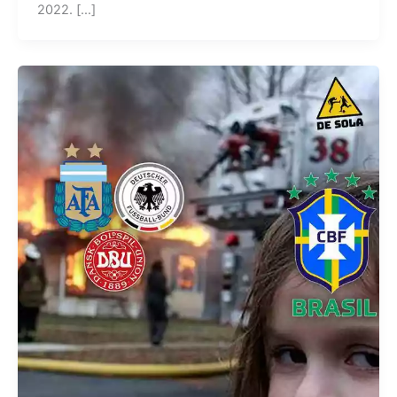
2022. […]