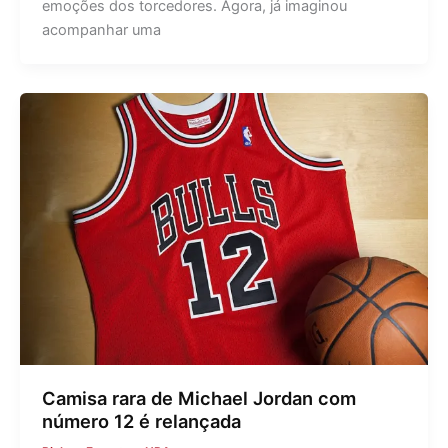
emoções dos torcedores. Agora, já imaginou
acompanhar uma
Camisa rara de Michael Jordan com
número 12 é relançada