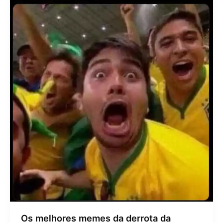
Os melhores memes da derrota da