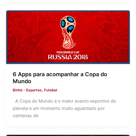
6 Apps para acompanhar a Copa do
Mundo
Binho
-
Esportes
,
Futebol
A Copa do Mundo é o maior evento esportivo do
planeta e um momento muito aguardado por
centenas de