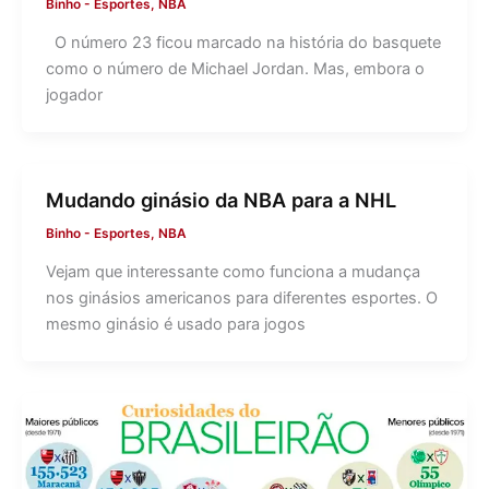
Binho
-
Esportes
,
NBA
O número 23 ficou marcado na história do basquete
como o número de Michael Jordan. Mas, embora o
jogador
Mudando ginásio da NBA para a NHL
Binho
-
Esportes
,
NBA
Vejam que interessante como funciona a mudança
nos ginásios americanos para diferentes esportes. O
mesmo ginásio é usado para jogos