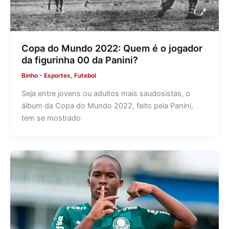
Copa do Mundo 2022: Quem é o jogador
da figurinha 00 da Panini?
Binho
-
Esportes
,
Futebol
Seja entre jovens ou adultos mais saudosistas, o
álbum da Copa do Mundo 2022, feito pela Panini,
tem se mostrado