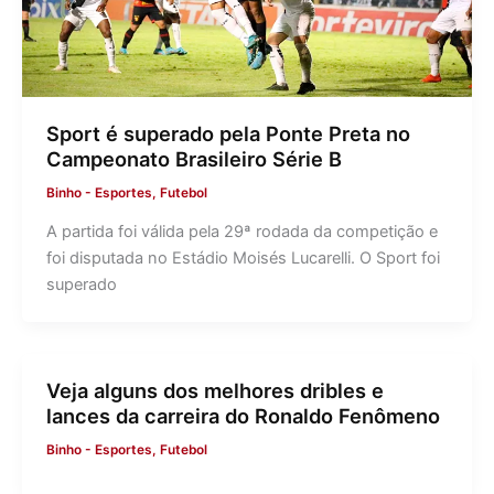
Sport é superado pela Ponte Preta no
Campeonato Brasileiro Série B
Binho
-
Esportes
,
Futebol
A partida foi válida pela 29ª rodada da competição e
foi disputada no Estádio Moisés Lucarelli. O Sport foi
superado
Veja alguns dos melhores dribles e
lances da carreira do Ronaldo Fenômeno
Binho
-
Esportes
,
Futebol