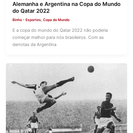
Alemanha e Argentina na Copa do Mundo
do Qatar 2022
Binho
-
Esportes
,
Copa do Mundo
E a copa do mundo do Qatar 2022 não poderia
começar melhor para nós brasileiros. Com as
derrotas da Argentina