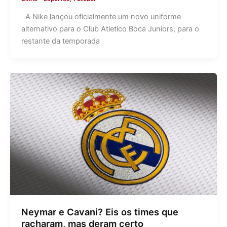
A Nike lançou oficialmente um novo uniforme
alternativo para o Club Atletico Boca Juniors, para o
restante da temporada
Neymar e Cavani? Eis os times que
racharam, mas deram certo