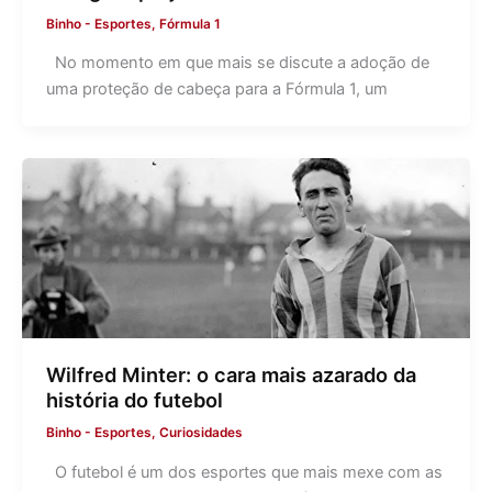
Binho
-
Esportes
,
Fórmula 1
No momento em que mais se discute a adoção de
uma proteção de cabeça para a Fórmula 1, um
Wilfred Minter: o cara mais azarado da
história do futebol
Binho
-
Esportes
,
Curiosidades
O futebol é um dos esportes que mais mexe com as