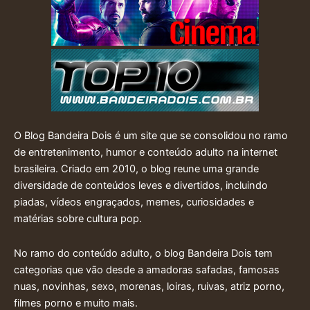
O Blog Bandeira Dois é um site que se consolidou no ramo
de entretenimento, humor e conteúdo adulto na internet
brasileira. Criado em 2010, o blog reune uma grande
diversidade de conteúdos leves e divertidos, incluindo
piadas, vídeos engraçados, memes, curiosidades e
matérias sobre cultura pop.
No ramo do conteúdo adulto, o blog Bandeira Dois tem
categorias que vão desde a amadoras safadas, famosas
nuas, novinhas, sexo, morenas, loiras, ruivas, atriz porno,
filmes porno e muito mais.