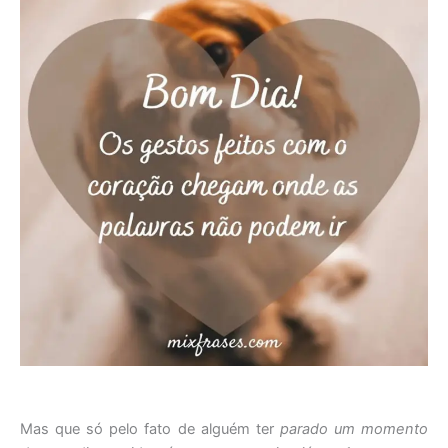
Mas que só pelo fato de alguém ter
parado um momento