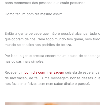
bons momentos das pessoas que estão postando.
Como ter um bom dia mesmo assim
Então a gente percebe que, não é possível alcançar tudo o
que cobram de nós. Nem todo mundo tem grana, nem todo
mundo se encaixa nos padrões de beleza.
Por isso, a gente precisa encontrar um pouco de esperança
nas coisas mais simples.
Receber um
bom dia com mensagem
seja ela de esperança,
de motivação, de fé… Uma mensagem bonita dessas que
nos faz sentir felizes sem nem saber direito o porquê.