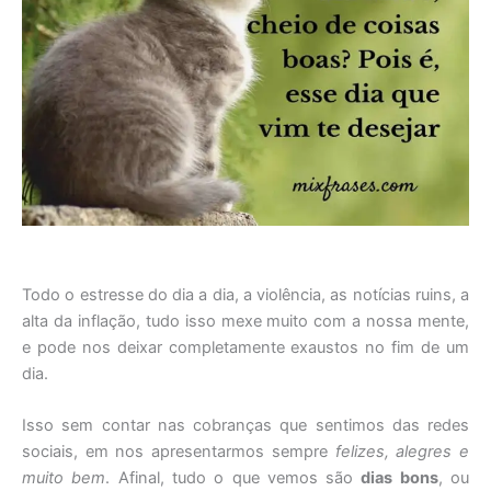
Todo o estresse do dia a dia, a violência, as notícias ruins, a
alta da inflação, tudo isso mexe muito com a nossa mente,
e pode nos deixar completamente exaustos no fim de um
dia.
Isso sem contar nas cobranças que sentimos das redes
sociais, em nos apresentarmos sempre
felizes, alegres e
muito bem
. Afinal, tudo o que vemos são
dias bons
, ou