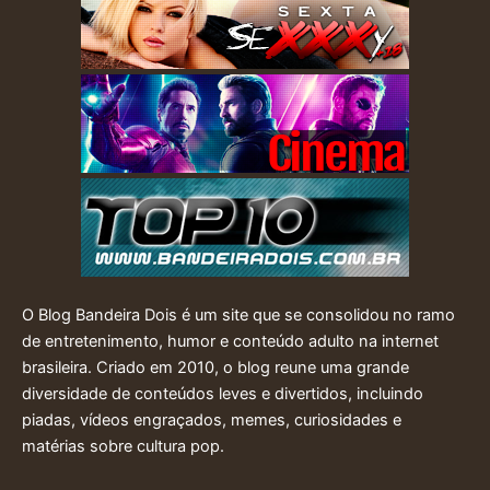
O Blog Bandeira Dois é um site que se consolidou no ramo
de entretenimento, humor e conteúdo adulto na internet
brasileira. Criado em 2010, o blog reune uma grande
diversidade de conteúdos leves e divertidos, incluindo
piadas, vídeos engraçados, memes, curiosidades e
matérias sobre cultura pop.