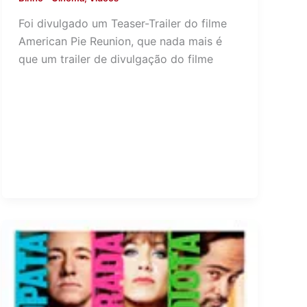
Foi divulgado um Teaser-Trailer do filme
American Pie Reunion, que nada mais é
que um trailer de divulgação do filme