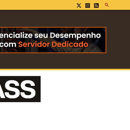
Pesquisar