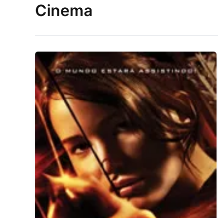
Cinema