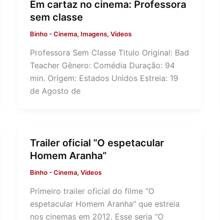
Em cartaz no cinema: Professora
sem classe
Binho
-
Cinema
,
Imagens
,
Vídeos
Professora Sem Classe Titulo Original: Bad
Teacher Gênero: Comédia Duração: 94
min. Origem: Estados Unidos Estreia: 19
de Agosto de
Trailer oficial “O espetacular
Homem Aranha”
Binho
-
Cinema
,
Vídeos
Primeiro trailer oficial do filme “O
espetacular Homem Aranha” que estreia
nos cinemas em 2012. Esse seria “O