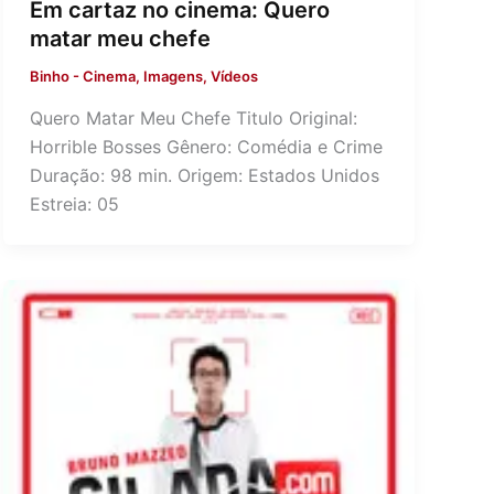
Em cartaz no cinema: Quero
matar meu chefe
Binho
-
Cinema
,
Imagens
,
Vídeos
Quero Matar Meu Chefe Titulo Original:
Horrible Bosses Gênero: Comédia e Crime
Duração: 98 min. Origem: Estados Unidos
Estreia: 05