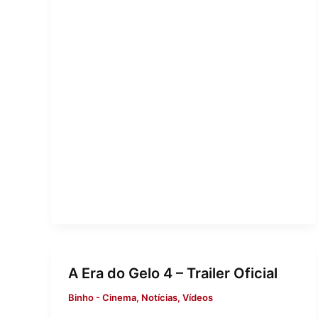
A Era do Gelo 4 – Trailer Oficial
Binho
-
Cinema
,
Notícias
,
Vídeos