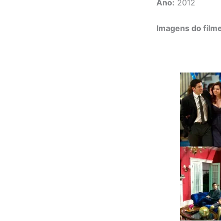
Ano:
2012
Imagens do filme