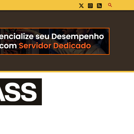
Pesquisar