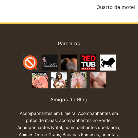
Parceiros
Amigos do Blog
Acompanhantes em Limeira
,
Acompanhantes em
patos de minas
,
acompanhantes rio verde
,
Acompanhantes Natal
,
acompanhantes uberlândia
,
Animes Online Gratis
,
Bananas Famosas
,
bucetas
,