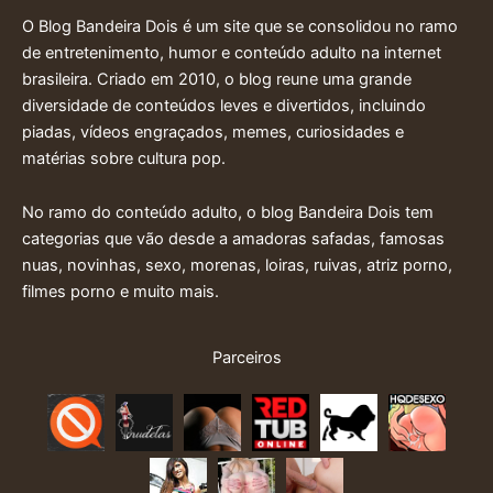
O Blog Bandeira Dois é um site que se consolidou no ramo
de entretenimento, humor e conteúdo adulto na internet
brasileira. Criado em 2010, o blog reune uma grande
diversidade de conteúdos leves e divertidos, incluindo
piadas, vídeos engraçados, memes, curiosidades e
matérias sobre cultura pop.
No ramo do conteúdo adulto, o blog Bandeira Dois tem
categorias que vão desde a amadoras safadas, famosas
nuas, novinhas, sexo, morenas, loiras, ruivas, atriz porno,
filmes porno e muito mais.
Parceiros