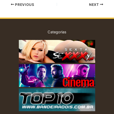
PREVIOUS
NEXT
Categorias