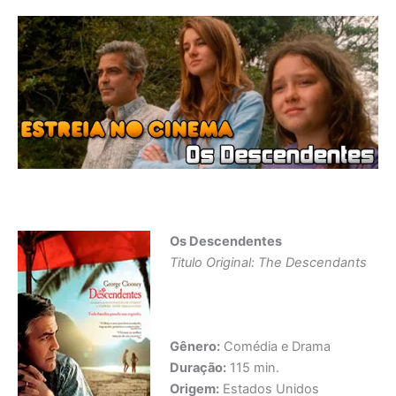
Os Descendentes
Titulo Original: The Descendants
Gênero:
Comédia e Drama
Duração:
115 min.
Origem:
Estados Unidos