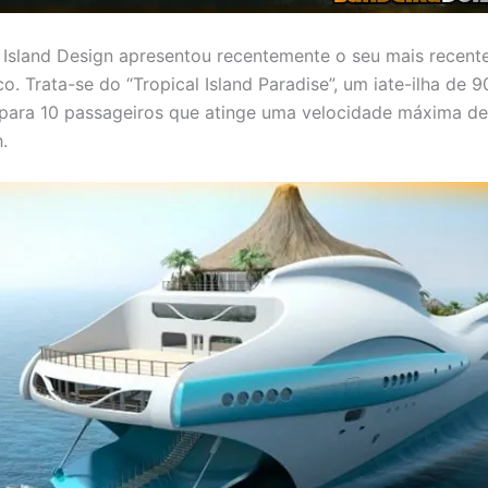
Island Design apresentou recentemente o seu mais recent
o. Trata-se do “Tropical Island Paradise”, um iate-ilha de 
ara 10 passageiros que atinge uma velocidade máxima de 
.