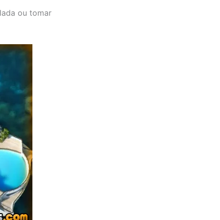
ulada ou tomar