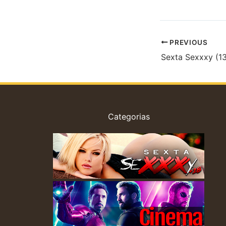
PREVIOUS
Categorias