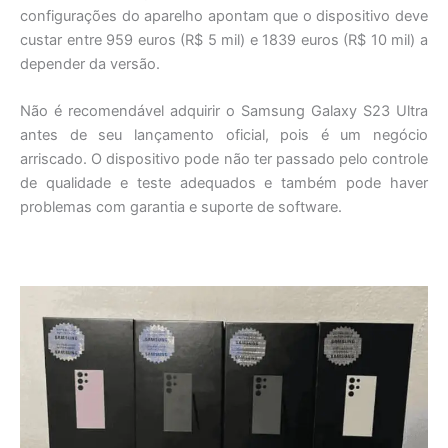
configurações do aparelho apontam que o dispositivo deve
custar entre 959 euros (R$ 5 mil) e 1839 euros (R$ 10 mil) a
depender da versão.
Não é recomendável adquirir o Samsung Galaxy S23 Ultra
antes de seu lançamento oficial, pois é um negócio
arriscado. O dispositivo pode não ter passado pelo controle
de qualidade e teste adequados e também pode haver
problemas com garantia e suporte de software.