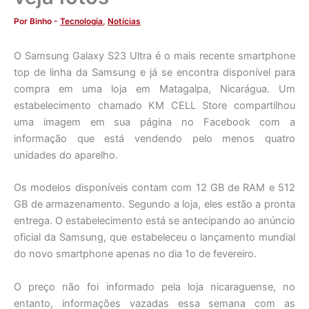
Por
Binho
-
Tecnologia
,
Notícias
O Samsung Galaxy S23 Ultra é o mais recente smartphone
top de linha da Samsung e já se encontra disponível para
compra em uma loja em Matagalpa, Nicarágua. Um
estabelecimento chamado KM CELL Store compartilhou
uma imagem em sua página no Facebook com a
informação que está vendendo pelo menos quatro
unidades do aparelho.
Os modelos disponíveis contam com 12 GB de RAM e 512
GB de armazenamento. Segundo a loja, eles estão a pronta
entrega. O estabelecimento está se antecipando ao anúncio
oficial da Samsung, que estabeleceu o lançamento mundial
do novo smartphone apenas no dia 1o de fevereiro.
O preço não foi informado pela loja nicaraguense, no
entanto, informações vazadas essa semana com as