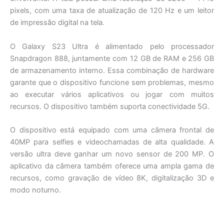
pixels, com uma taxa de atualização de 120 Hz e um leitor
de impressão digital na tela.
O Galaxy S23 Ultra é alimentado pelo processador
Snapdragon 888, juntamente com 12 GB de RAM e 256 GB
de armazenamento interno. Essa combinação de hardware
garante que o dispositivo funcione sem problemas, mesmo
ao executar vários aplicativos ou jogar com muitos
recursos. O dispositivo também suporta conectividade 5G.
O dispositivo está equipado com uma câmera frontal de
40MP para selfies e videochamadas de alta qualidade. A
versão ultra deve ganhar um novo sensor de 200 MP. O
aplicativo da câmera também oferece uma ampla gama de
recursos, como gravação de vídeo 8K, digitalização 3D e
modo noturno.