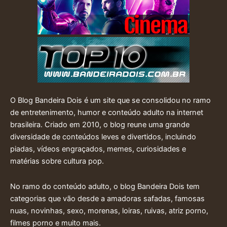
O Blog Bandeira Dois é um site que se consolidou no ramo
de entretenimento, humor e conteúdo adulto na internet
brasileira. Criado em 2010, o blog reune uma grande
diversidade de conteúdos leves e divertidos, incluindo
piadas, vídeos engraçados, memes, curiosidades e
matérias sobre cultura pop.
No ramo do conteúdo adulto, o blog Bandeira Dois tem
categorias que vão desde a amadoras safadas, famosas
nuas, novinhas, sexo, morenas, loiras, ruivas, atriz porno,
filmes porno e muito mais.