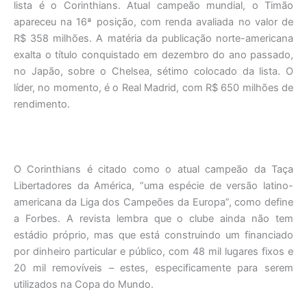
lista é o Corinthians. Atual campeão mundial, o Timão
apareceu na 16ª posição, com renda avaliada no valor de
R$ 358 milhões. A matéria da publicação norte-americana
exalta o título conquistado em dezembro do ano passado,
no Japão, sobre o Chelsea, sétimo colocado da lista. O
líder, no momento, é o Real Madrid, com R$ 650 milhões de
rendimento.
O Corinthians é citado como o atual campeão da Taça
Libertadores da América, “uma espécie de versão latino-
americana da Liga dos Campeões da Europa”, como define
a Forbes. A revista lembra que o clube ainda não tem
estádio próprio, mas que está construindo um financiado
por dinheiro particular e público, com 48 mil lugares fixos e
20 mil removíveis – estes, especificamente para serem
utilizados na Copa do Mundo.