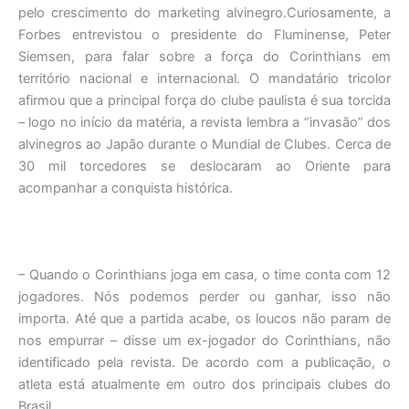
pelo crescimento do marketing alvinegro.Curiosamente, a
Forbes entrevistou o presidente do Fluminense, Peter
Siemsen, para falar sobre a força do Corinthians em
território nacional e internacional. O mandatário tricolor
afirmou que a principal força do clube paulista é sua torcida
– logo no início da matéria, a revista lembra a “invasão” dos
alvinegros ao Japão durante o Mundial de Clubes. Cerca de
30 mil torcedores se deslocaram ao Oriente para
acompanhar a conquista histórica.
– Quando o Corinthians joga em casa, o time conta com 12
jogadores. Nós podemos perder ou ganhar, isso não
importa. Até que a partida acabe, os loucos não param de
nos empurrar – disse um ex-jogador do Corinthians, não
identificado pela revista. De acordo com a publicação, o
atleta está atualmente em outro dos principais clubes do
Brasil.