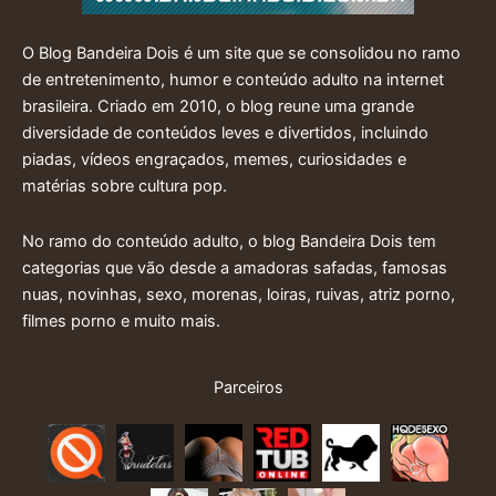
O Blog Bandeira Dois é um site que se consolidou no ramo
de entretenimento, humor e conteúdo adulto na internet
brasileira. Criado em 2010, o blog reune uma grande
diversidade de conteúdos leves e divertidos, incluindo
piadas, vídeos engraçados, memes, curiosidades e
matérias sobre cultura pop.
No ramo do conteúdo adulto, o blog Bandeira Dois tem
categorias que vão desde a amadoras safadas, famosas
nuas, novinhas, sexo, morenas, loiras, ruivas, atriz porno,
filmes porno e muito mais.
Parceiros