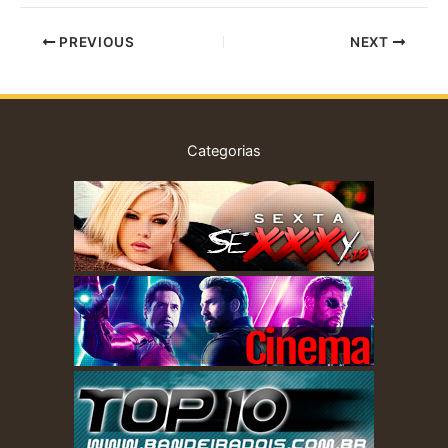
PREVIOUS
NEXT
Categorias