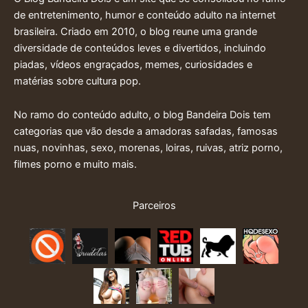
de entretenimento, humor e conteúdo adulto na internet
brasileira. Criado em 2010, o blog reune uma grande
diversidade de conteúdos leves e divertidos, incluindo
piadas, vídeos engraçados, memes, curiosidades e
matérias sobre cultura pop.
No ramo do conteúdo adulto, o blog Bandeira Dois tem
categorias que vão desde a amadoras safadas, famosas
nuas, novinhas, sexo, morenas, loiras, ruivas, atriz porno,
filmes porno e muito mais.
Parceiros