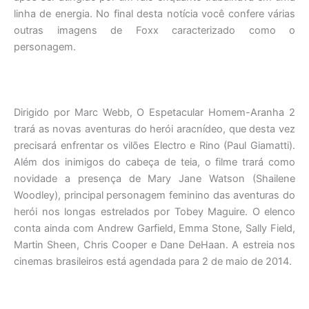
linha de energia. No final desta notícia você confere várias
outras imagens de Foxx caracterizado como o
personagem.
Dirigido por Marc Webb, O Espetacular Homem-Aranha 2
trará as novas aventuras do herói aracnídeo, que desta vez
precisará enfrentar os vilões Electro e Rino (Paul Giamatti).
Além dos inimigos do cabeça de teia, o filme trará como
novidade a presença de Mary Jane Watson (Shailene
Woodley), principal personagem feminino das aventuras do
herói nos longas estrelados por Tobey Maguire. O elenco
conta ainda com Andrew Garfield, Emma Stone, Sally Field,
Martin Sheen, Chris Cooper e Dane DeHaan. A estreia nos
cinemas brasileiros está agendada para 2 de maio de 2014.