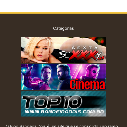
Categorias
O Blog Bandeira Dois é um site que se consolidou no ramo