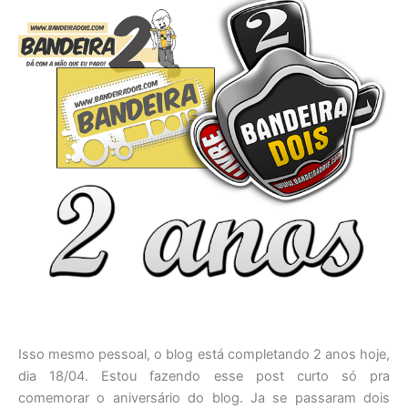
Isso mesmo pessoal, o blog está completando 2 anos hoje,
dia 18/04. Estou fazendo esse post curto só pra
comemorar o aniversário do blog. Ja se passaram dois