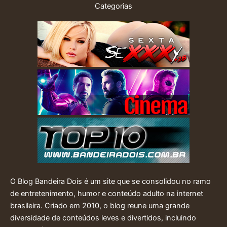
Categorias
O Blog Bandeira Dois é um site que se consolidou no ramo
de entretenimento, humor e conteúdo adulto na internet
brasileira. Criado em 2010, o blog reune uma grande
diversidade de conteúdos leves e divertidos, incluindo