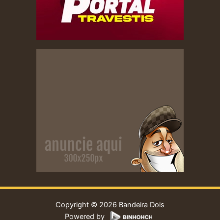
Copyright © 2026 Bandeira Dois
Powered by