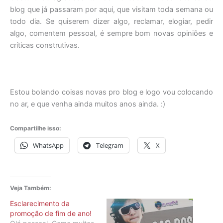
blog que já passaram por aqui, que visitam toda semana ou
todo dia. Se quiserem dizer algo, reclamar, elogiar, pedir
algo, comentem pessoal, é sempre bom novas opiniões e
críticas construtivas.
Estou bolando coisas novas pro blog e logo vou colocando
no ar, e que venha ainda muitos anos ainda. :)
Compartilhe isso:
WhatsApp
Telegram
X
Veja Também:
Esclarecimento da
promoção de fim de ano!