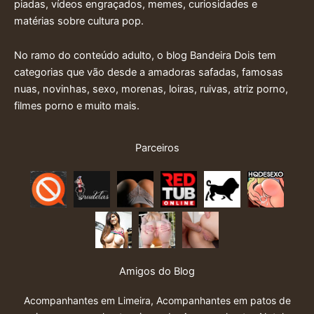
piadas, vídeos engraçados, memes, curiosidades e
matérias sobre cultura pop.
No ramo do conteúdo adulto, o blog Bandeira Dois tem
categorias que vão desde a amadoras safadas, famosas
nuas, novinhas, sexo, morenas, loiras, ruivas, atriz porno,
filmes porno e muito mais.
Parceiros
Amigos do Blog
Acompanhantes em Limeira
,
Acompanhantes em patos de