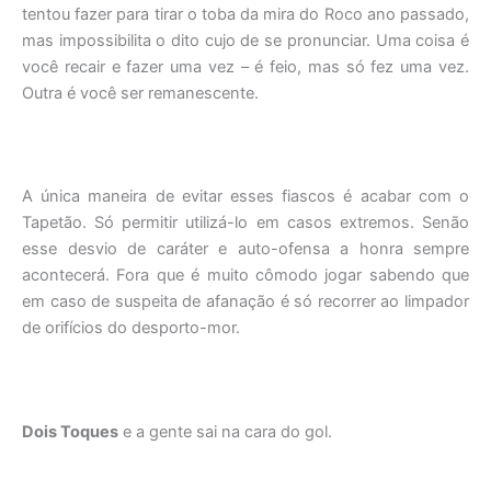
tentou fazer para tirar o toba da mira do Roco ano passado,
mas impossibilita o dito cujo de se pronunciar. Uma coisa é
você recair e fazer uma vez – é feio, mas só fez uma vez.
Outra é você ser remanescente.
A única maneira de evitar esses fiascos é acabar com o
Tapetão. Só permitir utilizá-lo em casos extremos. Senão
esse desvio de caráter e auto-ofensa a honra sempre
acontecerá. Fora que é muito cômodo jogar sabendo que
em caso de suspeita de afanação é só recorrer ao limpador
de orifícios do desporto-mor.
Dois Toques
e a gente sai na cara do gol.