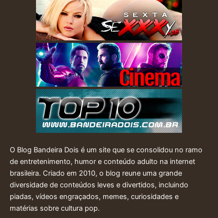
O Blog Bandeira Dois é um site que se consolidou no ramo
de entretenimento, humor e conteúdo adulto na internet
brasileira. Criado em 2010, o blog reune uma grande
diversidade de conteúdos leves e divertidos, incluindo
piadas, vídeos engraçados, memes, curiosidades e
matérias sobre cultura pop.