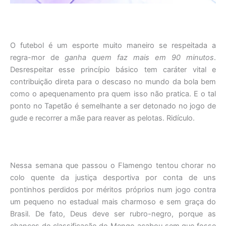
O futebol é um esporte muito maneiro se respeitada a
regra-mor de
ganha quem faz mais em 90 minutos
.
Desrespeitar esse princípio básico tem caráter vital e
contribuição direta para o descaso no mundo da bola bem
como o apequenamento pra quem isso não pratica. E o tal
ponto no Tapetão é semelhante a ser detonado no jogo de
gude e recorrer a mãe para reaver as pelotas. Ridículo.
Nessa semana que passou o Flamengo tentou chorar no
colo quente da justiça desportiva por conta de uns
pontinhos perdidos por méritos próprios num jogo contra
um pequeno no estadual mais charmoso e sem graça do
Brasil. De fato, Deus deve ser rubro-negro, porque as