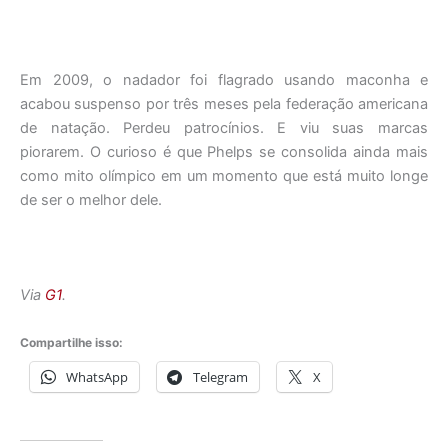
Em 2009, o nadador foi flagrado usando maconha e
acabou suspenso por três meses pela federação americana
de natação. Perdeu patrocínios. E viu suas marcas
piorarem. O curioso é que Phelps se consolida ainda mais
como mito olímpico em um momento que está muito longe
de ser o melhor dele.
Via
G1
.
Compartilhe isso:
WhatsApp
Telegram
X