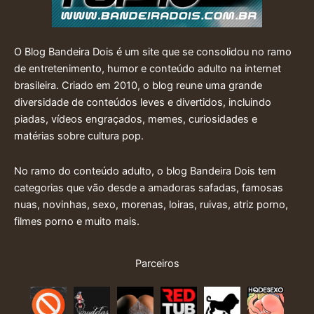
O Blog Bandeira Dois é um site que se consolidou no ramo
de entretenimento, humor e conteúdo adulto na internet
brasileira. Criado em 2010, o blog reune uma grande
diversidade de conteúdos leves e divertidos, incluindo
piadas, vídeos engraçados, memes, curiosidades e
matérias sobre cultura pop.
No ramo do conteúdo adulto, o blog Bandeira Dois tem
categorias que vão desde a amadoras safadas, famosas
nuas, novinhas, sexo, morenas, loiras, ruivas, atriz porno,
filmes porno e muito mais.
Parceiros