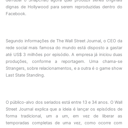
derrubar o Snapchat) agora quer produzir séries originais
dignas de Hollywood para serem reproduzidas dentro do
Facebook.
Segundo informações de The Wall Street Journal, o CEO da
rede social mais famosa do mundo está disposto a gastar
até US$ 3 milhões por episódio. A empresa já iniciou duas
produções, conforme a reportagem. Uma chama-se
Strangers, sobre relacionamentos, e a outra é o game show
Last State Standing.
O público-alvo dos seriados está entre 13 e 34 anos. O Wall
Street Journal explica que a ideia é lançar os episódios de
forma tradicional, um a um, em vez de liberar as
temporadas completas de uma vez, como ocorre com