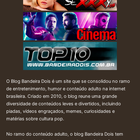
O Blog Bandeira Dois é um site que se consolidou no ramo
de entretenimento, humor e conteúdo adulto na internet
brasileira. Criado em 2010, o blog reune uma grande
diversidade de conteúdos leves e divertidos, incluindo
piadas, vídeos engraçados, memes, curiosidades e
matérias sobre cultura pop.
No ramo do conteúdo adulto, o blog Bandeira Dois tem