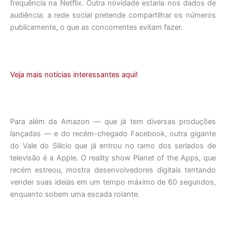
frequência na Netflix. Outra novidade estaria nos dados de
audiência: a rede social pretende compartilhar os números
publicamente, o que as concorrentes evitam fazer.
Veja mais notícias interessantes aqui!
Para além da Amazon — que já tem diversas produções
lançadas — e do recém-chegado Facebook, outra gigante
do Vale do Silício que já entrou no ramo dos seriados de
televisão é a Apple. O reality show Planet of the Apps, que
recém estreou, mostra desenvolvedores digitais tentando
vender suas ideias em um tempo máximo de 60 segundos,
enquanto sobem uma escada rolante.