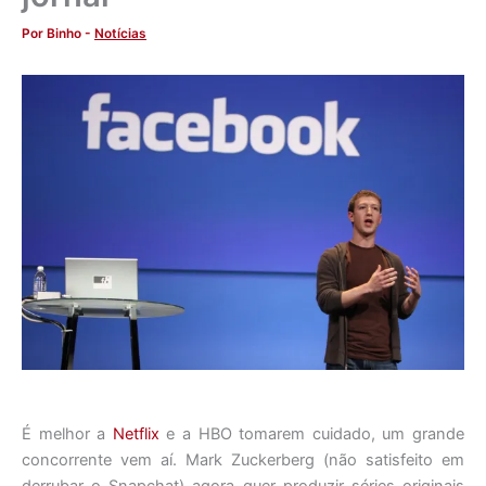
Por
Binho
-
Notícias
É melhor a
Netflix
e a HBO tomarem cuidado, um grande
concorrente vem aí. Mark Zuckerberg (não satisfeito em