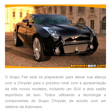
O Grupo Fiat está se preparando para elevar sua aliança
com a Chrysler para o próximo nível com a apresentação
de três novos modelos, incluindo um SUV e dois sedãs
esportivos de luxo. Todos utilizando a tecnologia e
componentes do Grupo Chrysler, de acordo com um
relatório da Autonews.