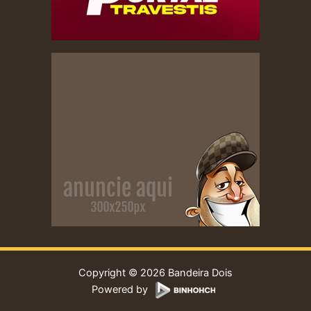
Copyright © 2026 Bandeira Dois
Powered by