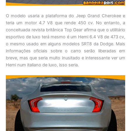
O modelo usaria a plataforma do Jeep Grand Cherokee e
teria um motor 4.7 V8 que rende 450 cv. No entanto, a
conceituada revista britânica Top Gear afirma que o utilitário
esportivo de luxo terá mesmo é um Hemi 6.4 V8 de 473 cv,
o mesmo usado em alguns modelos SRT8 da Dodge. Mais
informações oficiais sobre o carro serão liberadas em
breve, mas que seria muito inusitado e interessante ver um
Hemi num italiano de luxo, isso seria.