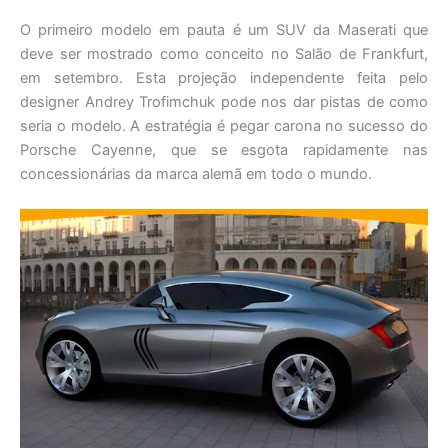
O primeiro modelo em pauta é um SUV da Maserati que
deve ser mostrado como conceito no Salão de Frankfurt,
em setembro. Esta projeção independente feita pelo
designer Andrey Trofimchuk pode nos dar pistas de como
seria o modelo. A estratégia é pegar carona no sucesso do
Porsche Cayenne, que se esgota rapidamente nas
concessionárias da marca alemã em todo o mundo.