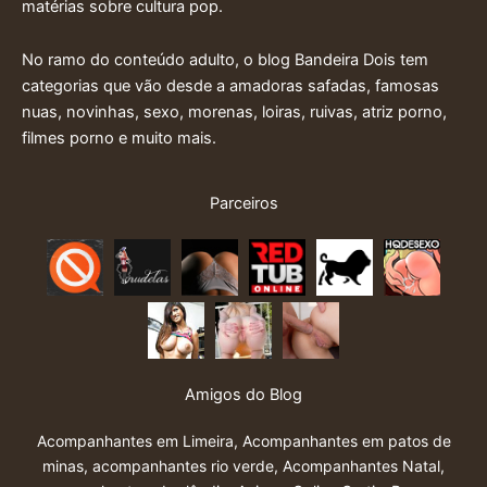
matérias sobre cultura pop.
No ramo do conteúdo adulto, o blog Bandeira Dois tem
categorias que vão desde a amadoras safadas, famosas
nuas, novinhas, sexo, morenas, loiras, ruivas, atriz porno,
filmes porno e muito mais.
Parceiros
Amigos do Blog
Acompanhantes em Limeira
,
Acompanhantes em patos de
minas
,
acompanhantes rio verde
,
Acompanhantes Natal
,