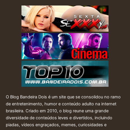
O Blog Bandeira Dois é um site que se consolidou no ramo
de entretenimento, humor e conteúdo adulto na internet
brasileira. Criado em 2010, o blog reune uma grande
diversidade de conteúdos leves e divertidos, incluindo
piadas, vídeos engraçados, memes, curiosidades e