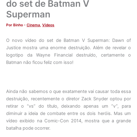
do set de Batman V
Superman
Por
Binho
-
Cinema
,
Vídeos
O novo vídeo do set de Batman V Superman: Dawn of
Justice mostra uma enorme destruição. Além de revelar o
logotipo da Wayne Financial destruído, certamente o
Batman não ficou feliz com isso!
Ainda não sabemos o que exatamente vai causar toda essa
destruição, recentemente o diretor Zack Snyder optou por
retirar o “vs” do título, deixando apenas um “v”, para
diminuir a ideia de combate entre os dois heróis. Mas um
vídeo exibido na Comic-Con 2014, mostra que a grande
batalha pode ocorrer.