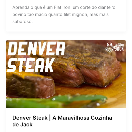
Aprenda o que é um Flat Iron, um corte do dianteiro
bovino tão macio quanto filet mignon, mas mais
saboroso.
Denver Steak | A Maravilhosa Cozinha
de Jack