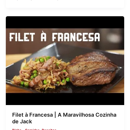
Filet à Francesa | A Maravilhosa Cozinha
de Jack