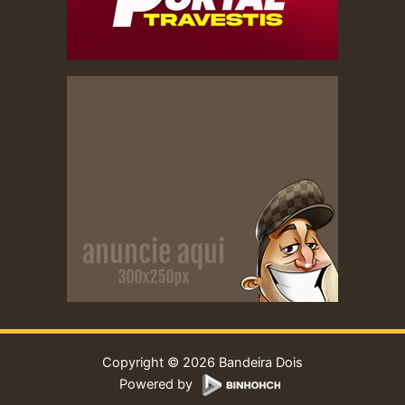
Copyright © 2026 Bandeira Dois
Powered by