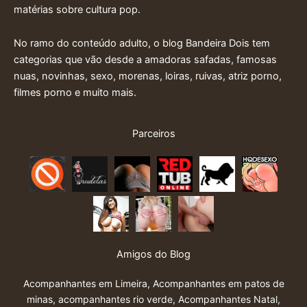
matérias sobre cultura pop.
No ramo do conteúdo adulto, o blog Bandeira Dois tem
categorias que vão desde a amadoras safadas, famosas
nuas, novinhas, sexo, morenas, loiras, ruivas, atriz porno,
filmes porno e muito mais.
Parceiros
Amigos do Blog
Acompanhantes em Limeira
,
Acompanhantes em patos de
minas
,
acompanhantes rio verde
,
Acompanhantes Natal
,