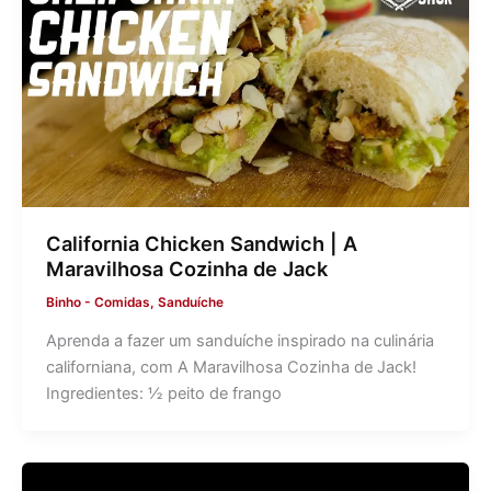
California Chicken Sandwich | A
Maravilhosa Cozinha de Jack
Binho
-
Comidas
,
Sanduíche
Aprenda a fazer um sanduíche inspirado na culinária
californiana, com A Maravilhosa Cozinha de Jack!
Ingredientes: ½ peito de frango