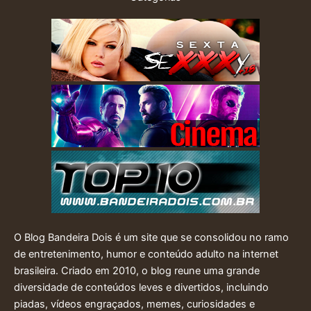
O Blog Bandeira Dois é um site que se consolidou no ramo
de entretenimento, humor e conteúdo adulto na internet
brasileira. Criado em 2010, o blog reune uma grande
diversidade de conteúdos leves e divertidos, incluindo
piadas, vídeos engraçados, memes, curiosidades e