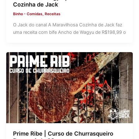
Cozinha de Jack
Binho
-
Comidas
,
Receitas
O Jack do canal A Maravilhosa Cozinha de Jack faz
uma receita com bife Ancho de Wagyu de R$198,99 o
Prime Ribe | Curso de Churrasqueiro