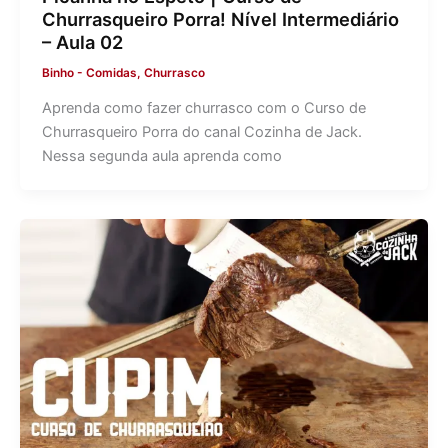
Churrasqueiro Porra! Nível Intermediário
– Aula 02
Binho
-
Comidas
,
Churrasco
Aprenda como fazer churrasco com o Curso de
Churrasqueiro Porra do canal Cozinha de Jack.
Nessa segunda aula aprenda como