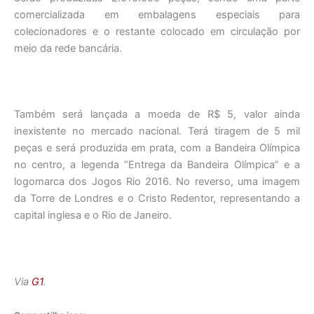
comercializada em embalagens especiais para
colecionadores e o restante colocado em circulação por
meio da rede bancária.
Também será lançada a moeda de R$ 5, valor ainda
inexistente no mercado nacional. Terá tiragem de 5 mil
peças e será produzida em prata, com a Bandeira Olímpica
no centro, a legenda “Entrega da Bandeira Olímpica” e a
logomarca dos Jogos Rio 2016. No reverso, uma imagem
da Torre de Londres e o Cristo Redentor, representando a
capital inglesa e o Rio de Janeiro.
Via
G1
.