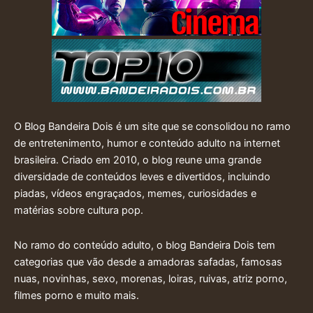
O Blog Bandeira Dois é um site que se consolidou no ramo
de entretenimento, humor e conteúdo adulto na internet
brasileira. Criado em 2010, o blog reune uma grande
diversidade de conteúdos leves e divertidos, incluindo
piadas, vídeos engraçados, memes, curiosidades e
matérias sobre cultura pop.
No ramo do conteúdo adulto, o blog Bandeira Dois tem
categorias que vão desde a amadoras safadas, famosas
nuas, novinhas, sexo, morenas, loiras, ruivas, atriz porno,
filmes porno e muito mais.