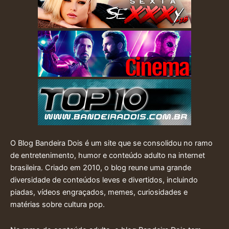
O Blog Bandeira Dois é um site que se consolidou no ramo
de entretenimento, humor e conteúdo adulto na internet
brasileira. Criado em 2010, o blog reune uma grande
diversidade de conteúdos leves e divertidos, incluindo
piadas, vídeos engraçados, memes, curiosidades e
matérias sobre cultura pop.