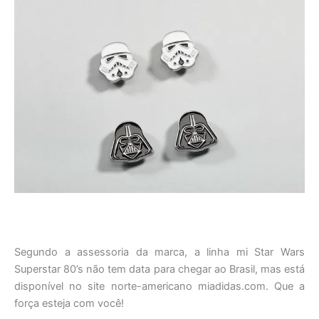
Segundo a assessoria da marca, a linha mi Star Wars
Superstar 80’s não tem data para chegar ao Brasil, mas está
disponível no site norte-americano miadidas.com. Que a
força esteja com você!