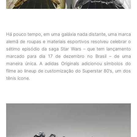
Há pouco tempo, em uma galáxia nada distante, uma marca
alemã de roupas e materiais esportivos resolveu celebrar o
sétimo episódio da saga Star Wars – que tem lançamento
marcado para dia 17 de dezembro no Brasil – de uma
maneira única. A adidas Originals adicionou símbolos do
filme ao lineup de customização do Superstar 80’s, um dos
tênis ícone.