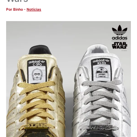
Por
Binho
-
Notícias