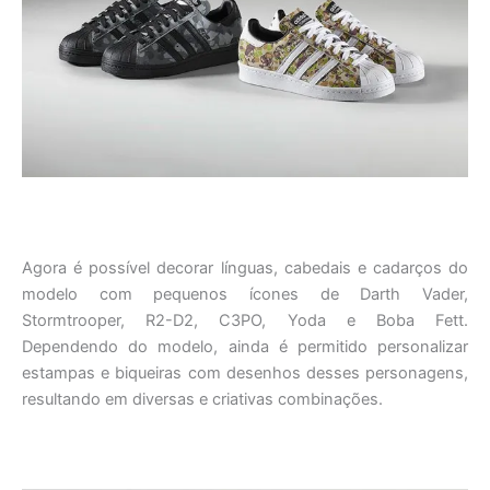
Agora é possível decorar línguas, cabedais e cadarços do
modelo com pequenos ícones de Darth Vader,
Stormtrooper, R2-D2, C3PO, Yoda e Boba Fett.
Dependendo do modelo, ainda é permitido personalizar
estampas e biqueiras com desenhos desses personagens,
resultando em diversas e criativas combinações.