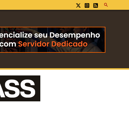
Pesquisar