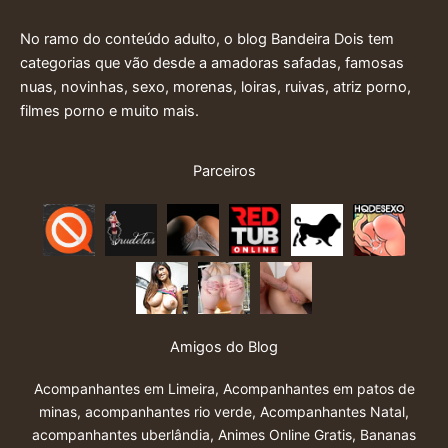
No ramo do conteúdo adulto, o blog Bandeira Dois tem
categorias que vão desde a amadoras safadas, famosas
nuas, novinhas, sexo, morenas, loiras, ruivas, atriz porno,
filmes porno e muito mais.
Parceiros
Amigos do Blog
Acompanhantes em Limeira
,
Acompanhantes em patos de
minas
,
acompanhantes rio verde
,
Acompanhantes Natal
,
acompanhantes uberlândia
,
Animes Online Gratis
,
Bananas