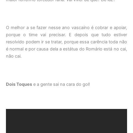
O melhor a se fazer nesse ano vascaíno é cobrar e apoiar,
porque o time vai precisar. E depois que tudo estiver
resolvido podem ir se tratar, porque essa carência toda não
é normal e por causa dela a estátua do Romário está no cai,
não cai.
Dois Toques
e a gente sai na cara do gol!