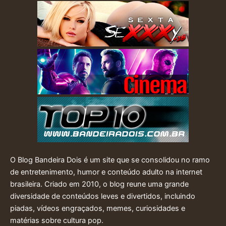
O Blog Bandeira Dois é um site que se consolidou no ramo
de entretenimento, humor e conteúdo adulto na internet
brasileira. Criado em 2010, o blog reune uma grande
diversidade de conteúdos leves e divertidos, incluindo
piadas, vídeos engraçados, memes, curiosidades e
matérias sobre cultura pop.