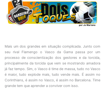
Mais um dos grandes em situação complicada. Junto com
seu rival Flamengo o Vasco da Gama passa por um
processo de conscientização dos gestores e da torcida,
principalmente da torcida que vem se mostrando amadora
já faz tempo. Sim, o Vasco é time de massa, tudo no Vasco
é maior, tudo explode mais, tudo vende mais. É assim no
Corinthians, é assim no Vasco, é assim no Barcelona. Time
grande tem que aprender a conviver com isso.