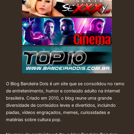
O Blog Bandeira Dois é um site que se consolidou no ramo
de entretenimento, humor e conteúdo adulto na internet
brasileira. Criado em 2010, o blog reune uma grande
diversidade de conteúdos leves e divertidos, incluindo
piadas, vídeos engraçados, memes, curiosidades e
matérias sobre cultura pop.