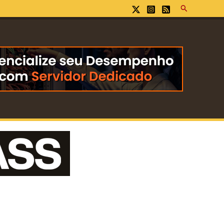
Pesquisar