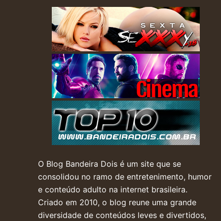
O Blog Bandeira Dois é um site que se
consolidou no ramo de entretenimento, humor
e conteúdo adulto na internet brasileira.
Criado em 2010, o blog reune uma grande
diversidade de conteúdos leves e divertidos,