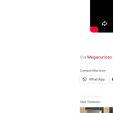
Via
Megacurioso
.
Compartilhe isso:
WhatsApp
Veja Também: