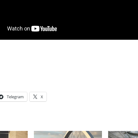
Telegram
X