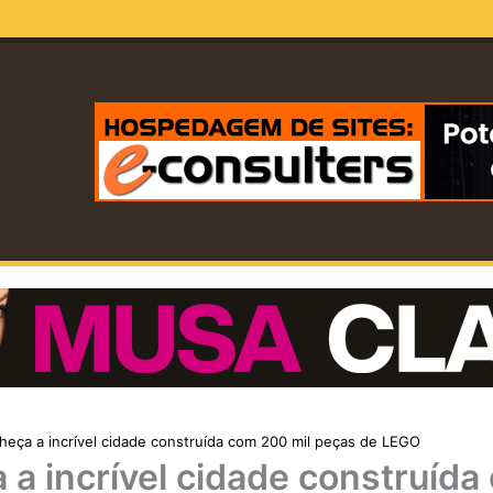
eça a incrível cidade construída com 200 mil peças de LEGO
a incrível cidade construída