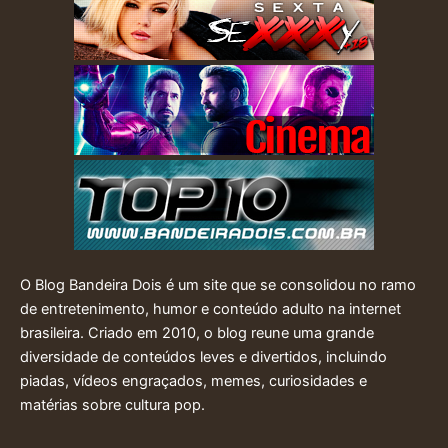
O Blog Bandeira Dois é um site que se consolidou no ramo
de entretenimento, humor e conteúdo adulto na internet
brasileira. Criado em 2010, o blog reune uma grande
diversidade de conteúdos leves e divertidos, incluindo
piadas, vídeos engraçados, memes, curiosidades e
matérias sobre cultura pop.