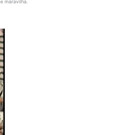
ue maravilha.