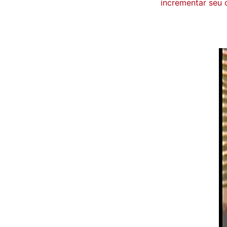
incrementar seu 