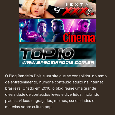
O Blog Bandeira Dois é um site que se consolidou no ramo
de entretenimento, humor e conteúdo adulto na internet
brasileira. Criado em 2010, o blog reune uma grande
diversidade de conteúdos leves e divertidos, incluindo
piadas, vídeos engraçados, memes, curiosidades e
matérias sobre cultura pop.