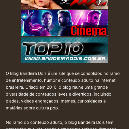
O Blog Bandeira Dois é um site que se consolidou no ramo
de entretenimento, humor e conteúdo adulto na internet
brasileira. Criado em 2010, o blog reune uma grande
diversidade de conteúdos leves e divertidos, incluindo
piadas, vídeos engraçados, memes, curiosidades e
matérias sobre cultura pop.
No ramo do conteúdo adulto, o blog Bandeira Dois tem