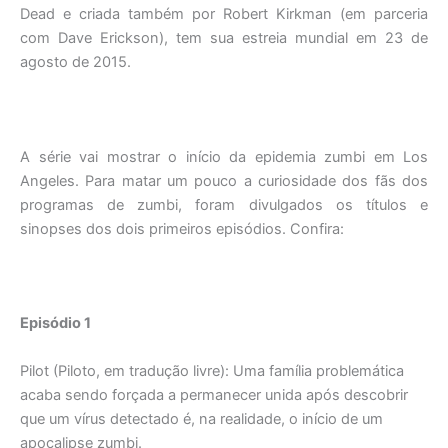
Dead e criada também por Robert Kirkman (em parceria
com Dave Erickson), tem sua estreia mundial em 23 de
agosto de 2015.
A série vai mostrar o início da epidemia zumbi em Los
Angeles. Para matar um pouco a curiosidade dos fãs dos
programas de zumbi, foram divulgados os títulos e
sinopses dos dois primeiros episódios. Confira:
Episódio 1
Pilot (Piloto, em tradução livre): Uma família problemática
acaba sendo forçada a permanecer unida após descobrir
que um vírus detectado é, na realidade, o início de um
apocalipse zumbi.