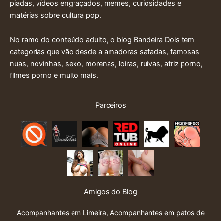
piadas, vídeos engraçados, memes, curiosidades e
matérias sobre cultura pop.
No ramo do conteúdo adulto, o blog Bandeira Dois tem
categorias que vão desde a amadoras safadas, famosas
nuas, novinhas, sexo, morenas, loiras, ruivas, atriz porno,
filmes porno e muito mais.
Parceiros
Amigos do Blog
Acompanhantes em Limeira
,
Acompanhantes em patos de