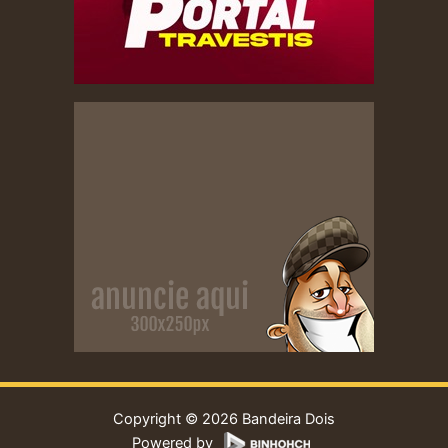
Copyright © 2026 Bandeira Dois
Powered by