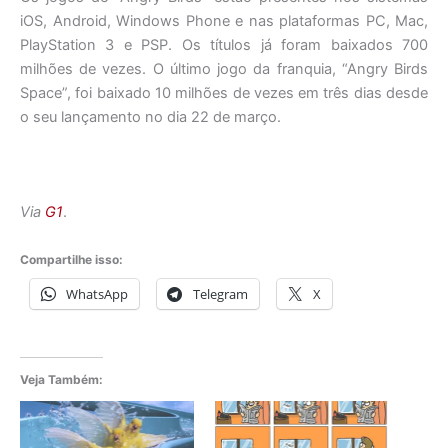
iOS, Android, Windows Phone e nas plataformas PC, Mac,
PlayStation 3 e PSP. Os títulos já foram baixados 700
milhões de vezes. O último jogo da franquia, “Angry Birds
Space”, foi baixado 10 milhões de vezes em três dias desde
o seu lançamento no dia 22 de março.
Via
G1
.
Compartilhe isso:
WhatsApp
Telegram
X
Veja Também: