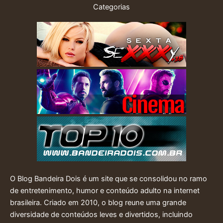
Categorias
O Blog Bandeira Dois é um site que se consolidou no ramo
de entretenimento, humor e conteúdo adulto na internet
brasileira. Criado em 2010, o blog reune uma grande
diversidade de conteúdos leves e divertidos, incluindo