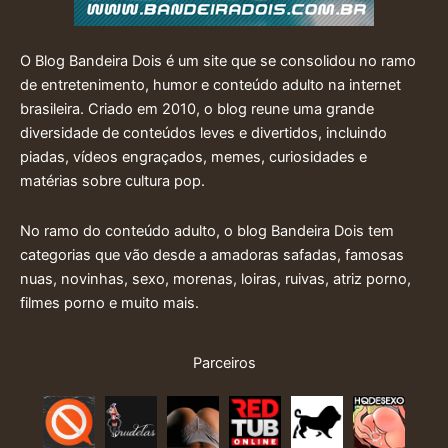
O Blog Bandeira Dois é um site que se consolidou no ramo
de entretenimento, humor e conteúdo adulto na internet
brasileira. Criado em 2010, o blog reune uma grande
diversidade de conteúdos leves e divertidos, incluindo
piadas, vídeos engraçados, memes, curiosidades e
matérias sobre cultura pop.
No ramo do conteúdo adulto, o blog Bandeira Dois tem
categorias que vão desde a amadoras safadas, famosas
nuas, novinhas, sexo, morenas, loiras, ruivas, atriz porno,
filmes porno e muito mais.
Parceiros