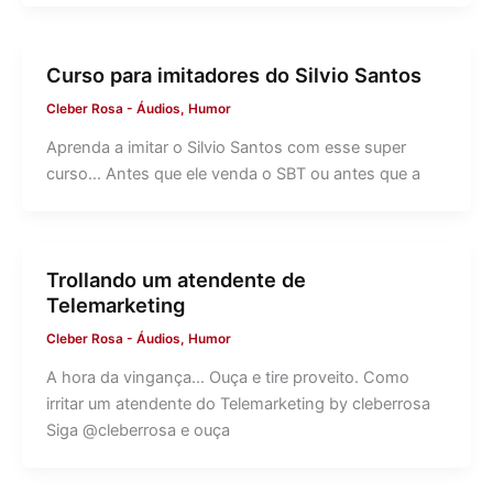
Curso para imitadores do Silvio Santos
Cleber Rosa
-
Áudios
,
Humor
Aprenda a imitar o Silvio Santos com esse super
curso… Antes que ele venda o SBT ou antes que a
Trollando um atendente de
Telemarketing
Cleber Rosa
-
Áudios
,
Humor
A hora da vingança… Ouça e tire proveito. Como
irritar um atendente do Telemarketing by cleberrosa
Siga @cleberrosa e ouça