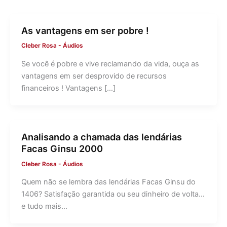
As vantagens em ser pobre !
Cleber Rosa
-
Áudios
Se você é pobre e vive reclamando da vida, ouça as
vantagens em ser desprovido de recursos
financeiros ! Vantagens […]
Analisando a chamada das lendárias
Facas Ginsu 2000
Cleber Rosa
-
Áudios
Quem não se lembra das lendárias Facas Ginsu do
1406? Satisfação garantida ou seu dinheiro de volta…
e tudo mais…