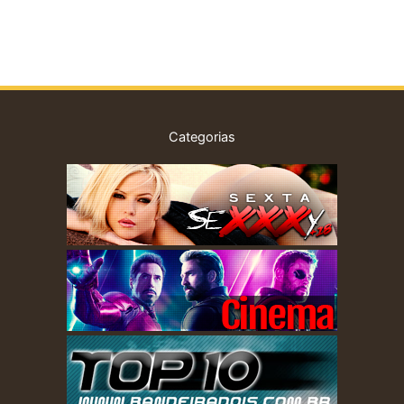
Categorias