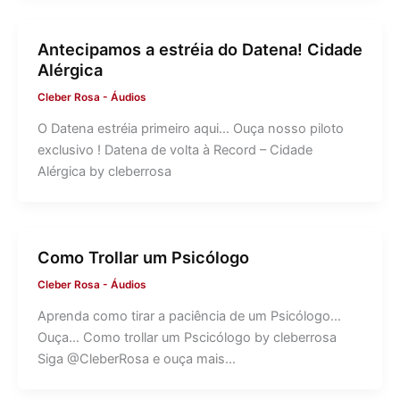
Antecipamos a estréia do Datena! Cidade
Alérgica
Cleber Rosa
-
Áudios
O Datena estréia primeiro aqui… Ouça nosso piloto
exclusivo ! Datena de volta à Record – Cidade
Alérgica by cleberrosa
Como Trollar um Psicólogo
Cleber Rosa
-
Áudios
Aprenda como tirar a paciência de um Psicólogo…
Ouça… Como trollar um Pscicólogo by cleberrosa
Siga @CleberRosa e ouça mais…