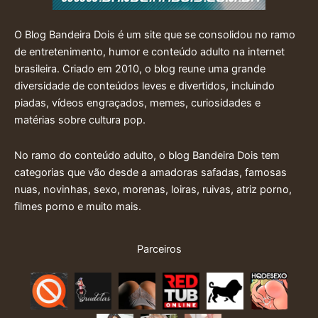
O Blog Bandeira Dois é um site que se consolidou no ramo
de entretenimento, humor e conteúdo adulto na internet
brasileira. Criado em 2010, o blog reune uma grande
diversidade de conteúdos leves e divertidos, incluindo
piadas, vídeos engraçados, memes, curiosidades e
matérias sobre cultura pop.
No ramo do conteúdo adulto, o blog Bandeira Dois tem
categorias que vão desde a amadoras safadas, famosas
nuas, novinhas, sexo, morenas, loiras, ruivas, atriz porno,
filmes porno e muito mais.
Parceiros