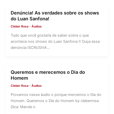
Denúncia! As verdades sobre os shows
do Luan Sanfona!
Cleber Rosa
-
Áudios
Tudo que você gostaria de saber sobre o que
acontece nos shows do Luan Sanfona !! Ouça essa
denúncia ISCRUSIVA…
Queremos e merecemos o Dia do
Homem
Cleber Rosa
-
Áudios
Provamos nesse áudio o porque mercemos o Dia do
Homem. Queremos o Dia do Homem by cleberrosa
Dica: Mande o