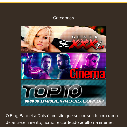
Categorias
O Blog Bandeira Dois é um site que se consolidou no ramo
de entretenimento, humor e conteúdo adulto na internet