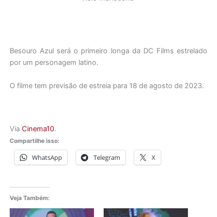
Besouro Azul será o primeiro longa da DC Films estrelado
por um personagem latino.
O filme tem previsão de estreia para 18 de agosto de 2023.
Via
Cinema10
.
Compartilhe isso:
WhatsApp
Telegram
X
Veja Também: