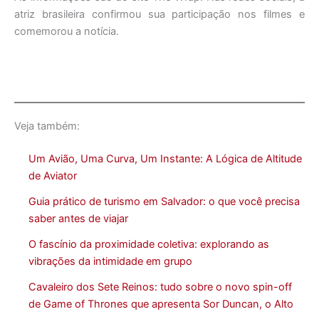
atriz brasileira confirmou sua participação nos filmes e
comemorou a notícia.
Veja também:
Um Avião, Uma Curva, Um Instante: A Lógica de Altitude
de Aviator
Guia prático de turismo em Salvador: o que você precisa
saber antes de viajar
O fascínio da proximidade coletiva: explorando as
vibrações da intimidade em grupo
Cavaleiro dos Sete Reinos: tudo sobre o novo spin-off
de Game of Thrones que apresenta Sor Duncan, o Alto