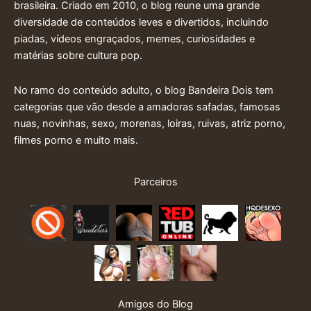
brasileira. Criado em 2010, o blog reune uma grande
diversidade de conteúdos leves e divertidos, incluindo
piadas, vídeos engraçados, memes, curiosidades e
matérias sobre cultura pop.
No ramo do conteúdo adulto, o blog Bandeira Dois tem
categorias que vão desde a amadoras safadas, famosas
nuas, novinhas, sexo, morenas, loiras, ruivas, atriz porno,
filmes porno e muito mais.
Parceiros
Amigos do Blog