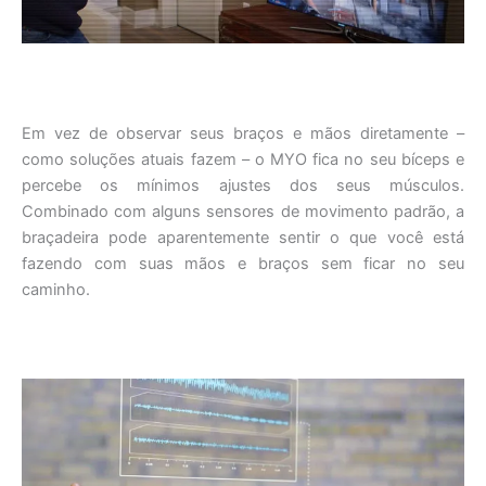
Em vez de observar seus braços e mãos diretamente –
como soluções atuais fazem – o MYO fica no seu bíceps e
percebe os mínimos ajustes dos seus músculos.
Combinado com alguns sensores de movimento padrão, a
braçadeira pode aparentemente sentir o que você está
fazendo com suas mãos e braços sem ficar no seu
caminho.