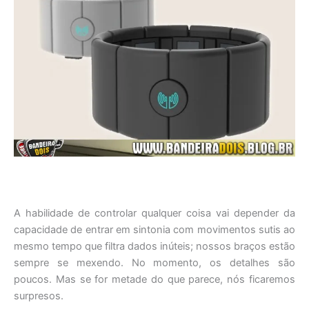
A habilidade de controlar qualquer coisa vai depender da
capacidade de entrar em sintonia com movimentos sutis ao
mesmo tempo que filtra dados inúteis; nossos braços estão
sempre se mexendo. No momento, os detalhes são
poucos. Mas se for metade do que parece, nós ficaremos
surpresos.