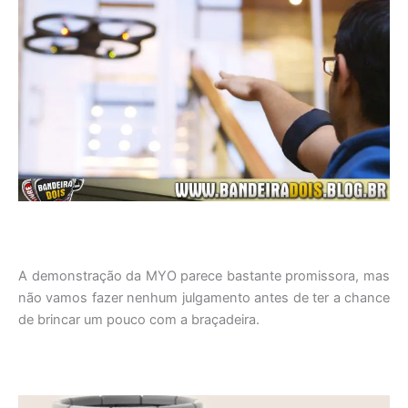
A demonstração da MYO parece bastante promissora, mas
não vamos fazer nenhum julgamento antes de ter a chance
de brincar um pouco com a braçadeira.