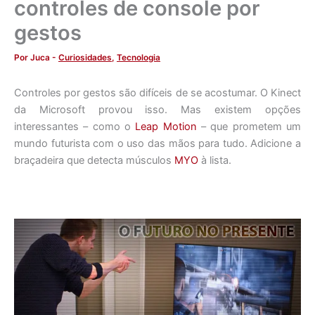
controles de console por
gestos
Por
Juca
-
Curiosidades
,
Tecnologia
Controles por gestos são difíceis de se acostumar. O Kinect
da Microsoft provou isso. Mas existem opções
interessantes – como o
Leap Motion
– que prometem um
mundo futurista com o uso das mãos para tudo. Adicione a
braçadeira que detecta músculos
MYO
à lista.