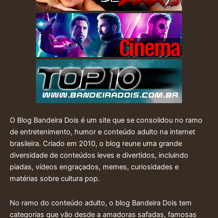
O Blog Bandeira Dois é um site que se consolidou no ramo
de entretenimento, humor e conteúdo adulto na internet
brasileira. Criado em 2010, o blog reune uma grande
diversidade de conteúdos leves e divertidos, incluindo
piadas, vídeos engraçados, memes, curiosidades e
matérias sobre cultura pop.
No ramo do conteúdo adulto, o blog Bandeira Dois tem
categorias que vão desde a amadoras safadas, famosas