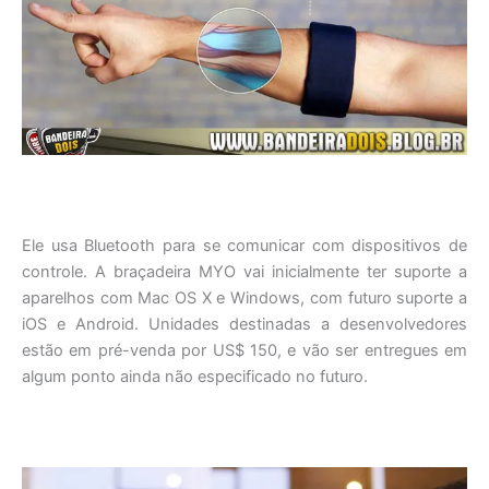
Ele usa Bluetooth para se comunicar com dispositivos de
controle. A braçadeira MYO vai inicialmente ter suporte a
aparelhos com Mac OS X e Windows, com futuro suporte a
iOS e Android. Unidades destinadas a desenvolvedores
estão em pré-venda por US$ 150, e vão ser entregues em
algum ponto ainda não especificado no futuro.