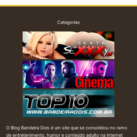
Categorias
O Blog Bandeira Dois é um site que se consolidou no ramo
de entretenimento, humor e conteúdo adulto na internet