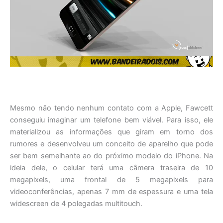
Mesmo não tendo nenhum contato com a Apple, Fawcett
conseguiu imaginar um telefone bem viável. Para isso, ele
materializou as informações que giram em torno dos
rumores e desenvolveu um conceito de aparelho que pode
ser bem semelhante ao do próximo modelo do iPhone. Na
ideia dele, o celular terá uma câmera traseira de 10
megapixels, uma frontal de 5 megapixels para
videoconferências, apenas 7 mm de espessura e uma tela
widescreen de 4 polegadas multitouch.