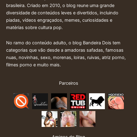
brasileira. Criado em 2010, o blog reune uma grande
diversidade de conteúdos leves e divertidos, incluindo
piadas, vídeos engraçados, memes, curiosidades e
matérias sobre cultura pop.
No ramo do conteúdo adulto, o blog Bandeira Dois tem
categorias que vão desde a amadoras safadas, famosas
nuas, novinhas, sexo, morenas, loiras, ruivas, atriz porno,
filmes porno e muito mais.
Parceiros