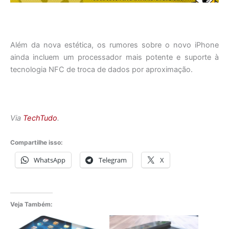
Além da nova estética, os rumores sobre o novo iPhone
ainda incluem um processador mais potente e suporte à
tecnologia NFC de troca de dados por aproximação.
Via
TechTudo
.
Compartilhe isso:
WhatsApp
Telegram
X
Veja Também: