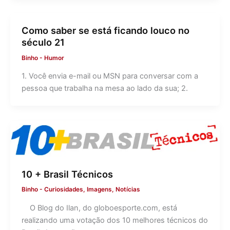
Como saber se está ficando louco no
século 21
Binho
-
Humor
1. Você envia e-mail ou MSN para conversar com a
pessoa que trabalha na mesa ao lado da sua; 2.
10 + Brasil Técnicos
Binho
-
Curiosidades
,
Imagens
,
Notícias
O Blog do Ilan, do globoesporte.com, está
realizando uma votação dos 10 melhores técnicos do