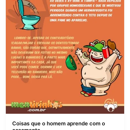
Coisas que o homem aprende com o