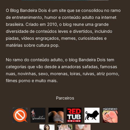
O Blog Bandeira Dois é um site que se consolidou no ramo
de entretenimento, humor e conteúdo adulto na internet
brasileira. Criado em 2010, o blog reune uma grande
diversidade de conteúdos leves e divertidos, incluindo
piadas, vídeos engraçados, memes, curiosidades e
matérias sobre cultura pop.
No ramo do conteúdo adulto, o blog Bandeira Dois tem
categorias que vão desde a amadoras safadas, famosas
nuas, novinhas, sexo, morenas, loiras, ruivas, atriz porno,
filmes porno e muito mais.
Parceiros