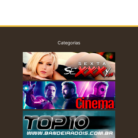
Categorias