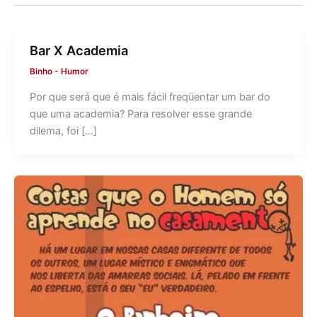
Bar X Academia
Binho
-
Humor
Por que será que é mais fácil freqüentar um bar do
que uma academia? Para resolver esse grande
dilema, foi […]