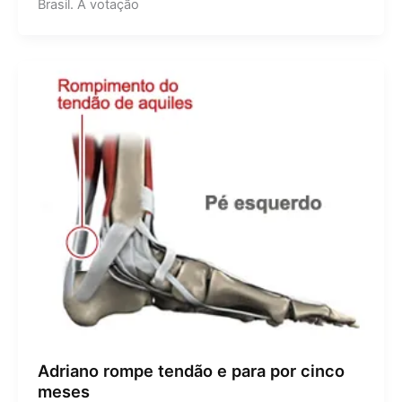
Brasil. A votação
Adriano rompe tendão e para por cinco
meses