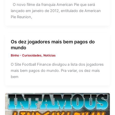
O novo filme da franquia American Pie que será
lançado em janeiro de 2012, entitulado de American
Pie Reunion,
Os dez jogadores mais bem pagos do
mundo
Binho
-
Curiosidades
,
Notícias
O Site Football Finance divulgou a lista dos jogadores
mais bem pagos do mundo. Pra variar, os dez mais
bem