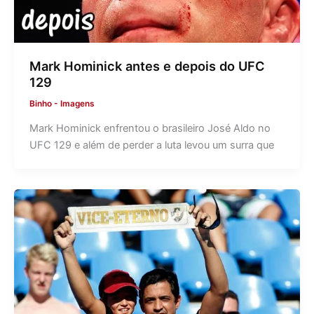
Mark Hominick antes e depois do UFC
129
Binho
-
Imagens
Mark Hominick enfrentou o brasileiro José Aldo no
UFC 129 e além de perder a luta levou um surra que