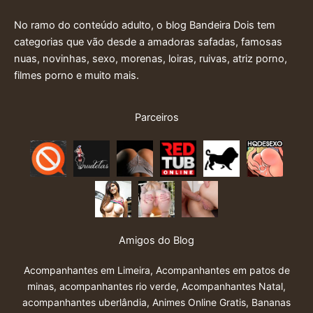
No ramo do conteúdo adulto, o blog Bandeira Dois tem
categorias que vão desde a amadoras safadas, famosas
nuas, novinhas, sexo, morenas, loiras, ruivas, atriz porno,
filmes porno e muito mais.
Parceiros
Amigos do Blog
Acompanhantes em Limeira
,
Acompanhantes em patos de
minas
,
acompanhantes rio verde
,
Acompanhantes Natal
,
acompanhantes uberlândia
,
Animes Online Gratis
,
Bananas