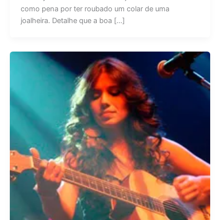
como pena por ter roubado um colar de uma
joalheira. Detalhe que a boa […]