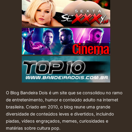
O Blog Bandeira Dois é um site que se consolidou no ramo
de entretenimento, humor e conteúdo adulto na internet
brasileira. Criado em 2010, o blog reune uma grande
diversidade de conteúdos leves e divertidos, incluindo
piadas, vídeos engraçados, memes, curiosidades e
matérias sobre cultura pop.