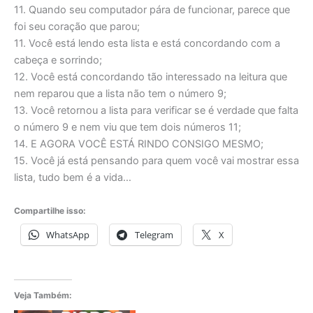
11. Quando seu computador pára de funcionar, parece que
foi seu coração que parou;
11. Você está lendo esta lista e está concordando com a
cabeça e sorrindo;
12. Você está concordando tão interessado na leitura que
nem reparou que a lista não tem o número 9;
13. Você retornou a lista para verificar se é verdade que falta
o número 9 e nem viu que tem dois números 11;
14. E AGORA VOCÊ ESTÁ RINDO CONSIGO MESMO;
15. Você já está pensando para quem você vai mostrar essa
lista, tudo bem é a vida…
Compartilhe isso:
WhatsApp
Telegram
X
Veja Também: