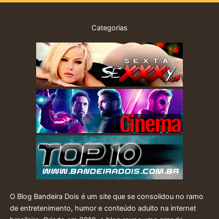
Categorias
O Blog Bandeira Dois é um site que se consolidou no ramo
de entretenimento, humor e conteúdo adulto na internet